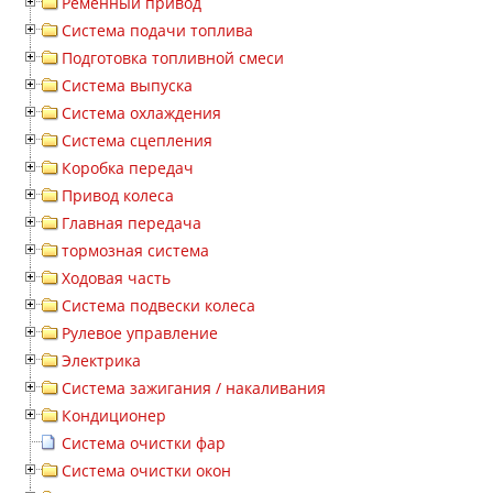
Ременный привод
Система подачи топлива
Подготовка топливной смеси
Система выпуска
Система охлаждения
Система сцепления
Коробка передач
Привод колеса
Главная передача
тормозная система
Ходовая часть
Система подвески колеса
Рулевое управление
Электрика
Система зажигания / накаливания
Кондиционер
Система очистки фар
Система очистки окон