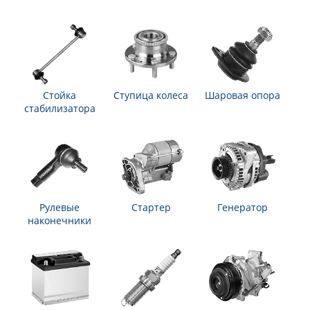
Стойка
Ступица колеса
Шаровая опора
стабилизатора
Рулевые
Стартер
Генератор
наконечники