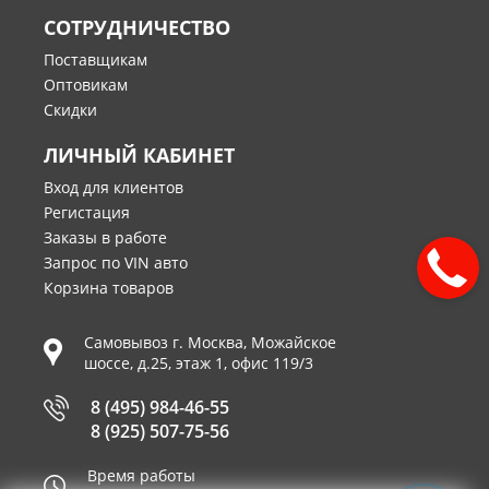
СОТРУДНИЧЕСТВО
Поставщикам
Оптовикам
Скидки
ЛИЧНЫЙ КАБИНЕТ
Вход для клиентов
Регистация
Заказы в работе
Запрос по VIN авто
Корзина товаров
Самовывоз г.
Москва
,
Можайское
шоссе, д.25, этаж 1, офис 119/3
8 (495) 984-46-55
8 (925) 507-75-56
Время работы