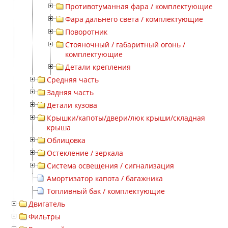
Противотуманная фара / комплектующие
Фара дальнего света / комплектующие
Поворотник
Стояночный / габаритный огонь /
комплектующие
Детали крепления
Средняя часть
Задняя часть
Детали кузова
Крышки/капоты/двери/люк крыши/складная
крыша
Облицовка
Остекление / зеркала
Система освещения / сигнализация
Амортизатор капота / багажника
Топливный бак / комплектующие
Двигатель
Фильтры