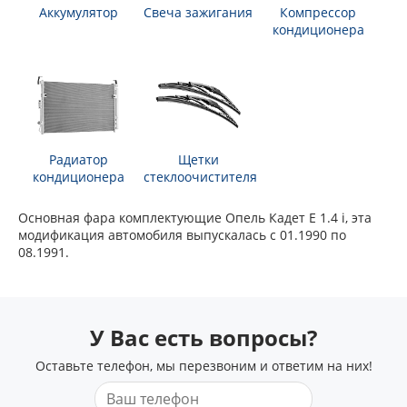
Аккумулятор
Свеча зажигания
Компрессор
кондиционера
Радиатор
Щетки
кондиционера
стеклоочистителя
Основная фара комплектующие Опель Кадет Е 1.4 i, эта
модификация автомобиля выпускалась с 01.1990 по
08.1991.
У Вас есть вопросы?
Оставьте телефон, мы перезвоним и ответим на них!