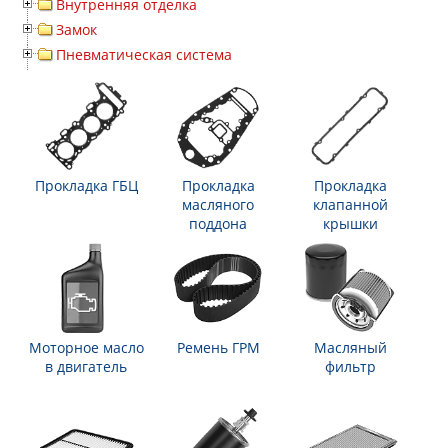
Внутренняя отделка
Замок
Пневматическая система
Прокладка ГБЦ
Прокладка
Прокладка
масляного
клапанной
поддона
крышки
Моторное масло
Ремень ГРМ
Масляный
в двигатель
фильтр