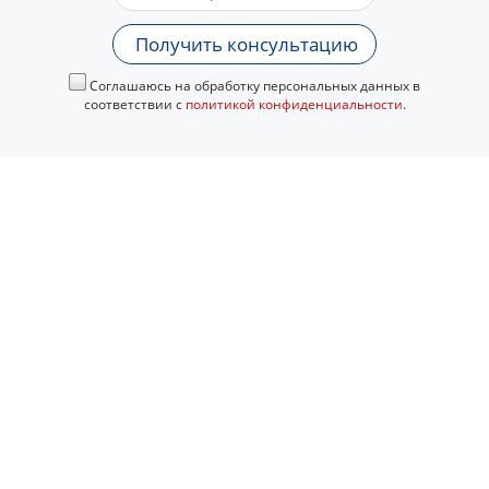
Получить консультацию
Соглашаюсь на обработку персональных данных в
соответствии с
политикой конфиденциальности
.