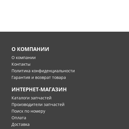
О КОМПАНИИ
О компании
Контакты
Политика конфиденциальности
Гарантия и возврат товара
ИНТЕРНЕТ-МАГАЗИН
Каталоги запчастей
Производители запчастей
Поиск по номеру
Оплата
Доставка