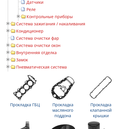
Датчики
Реле
Контрольные приборы
Система зажигания / накаливания
Кондиционер
Система очистки фар
Система очистки окон
Внутренняя отделка
Замок
Пневматическая система
Прокладка ГБЦ
Прокладка
Прокладка
масляного
клапанной
поддона
крышки