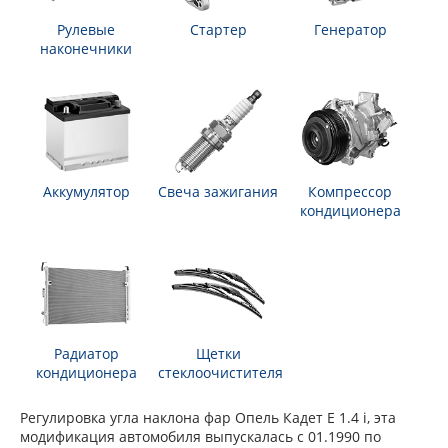
Рулевые
Стартер
Генератор
наконечники
Аккумулятор
Свеча зажигания
Компрессор
кондиционера
Радиатор
Щетки
кондиционера
стеклоочистителя
Регулировка угла наклона фар Опель Кадет Е 1.4 i, эта
модификация автомобиля выпускалась с 01.1990 по