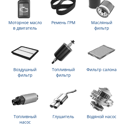
Моторное масло
Ремень ГРМ
Масляный
в двигатель
фильтр
Воздушный
Топливный
Фильтр салона
фильтр
фильтр
Топливный
Глушитель
Водяной насос
насос