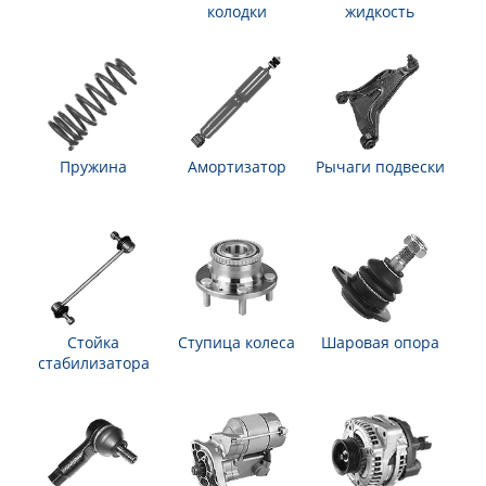
колодки
жидкость
Пружина
Амортизатор
Рычаги подвески
Стойка
Ступица колеса
Шаровая опора
стабилизатора