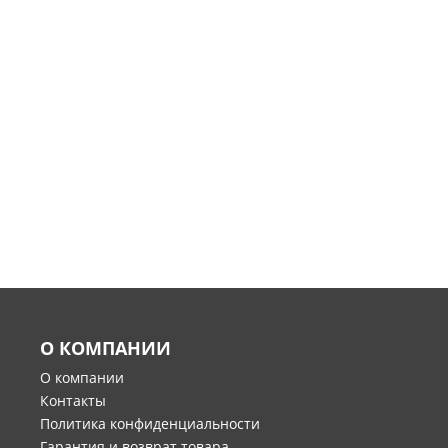
О КОМПАНИИ
О компании
Контакты
Политика конфиденциальности
Гарантия и возврат товара