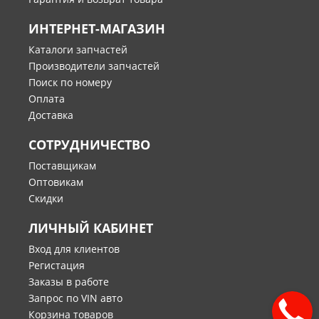
ИНТЕРНЕТ-МАГАЗИН
Каталоги запчастей
Производители запчастей
Поиск по номеру
Оплата
Доставка
СОТРУДНИЧЕСТВО
Поставщикам
Оптовикам
Скидки
ЛИЧНЫЙ КАБИНЕТ
Вход для клиентов
Регистация
Заказы в работе
Запрос по VIN авто
Корзина товаров