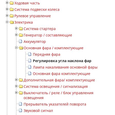
Ходовая часть
Система подвески колеса
Рулевое управление
Электрика
Система стартера
Генератор / составляющие
Аккумулятор
Основная фара / комплектующие
Передняя фара
Регулировка угла наклона фар
Лампа накаливания основной фары
Основная фара комплектующие
Дополнительная фара/ комплектующие
Система освещения / сигнализация
Выключатель / реле / блок управления
освещения
Прерыватель указателей поворота
Звуковой сигнал