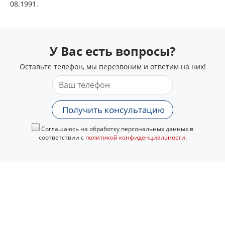
08.1991.
У Вас есть вопросы?
Оставьте телефон, мы перезвоним и ответим на них!
Получить консультацию
Соглашаюсь на обработку персональных данных в
соответствии с
политикой конфиденциальности
.