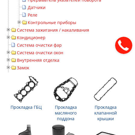
Датчики
Реле
Контрольные приборы
Система зажигания / накаливания
Кондиционер
Система очистки фар
Система очистки окон
Внутренняя отделка
Замок
Прокладка ГБЦ
Прокладка
Прокладка
масляного
клапанной
поддона
крышки