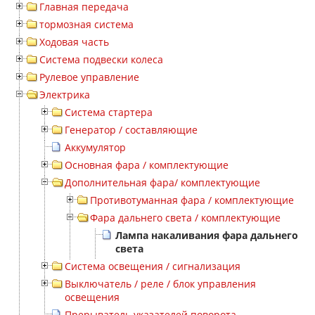
Главная передача
тормозная система
Ходовая часть
Система подвески колеса
Рулевое управление
Электрика
Система стартера
Генератор / составляющие
Аккумулятор
Основная фара / комплектующие
Дополнительная фара/ комплектующие
Противотуманная фара / комплектующие
Фара дальнего света / комплектующие
Лампа накаливания фара дальнего
света
Система освещения / сигнализация
Выключатель / реле / блок управления
освещения
Прерыватель указателей поворота