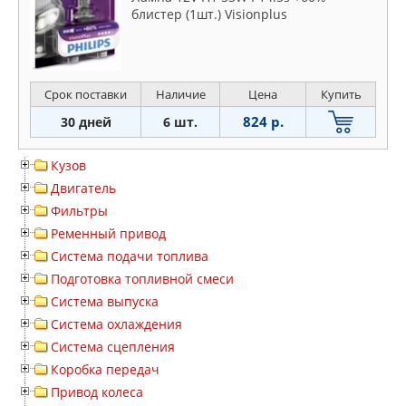
блистер (1шт.) Visionplus
Срок поставки
Наличие
Цена
Купить
824 р.
30 дней
6 шт.
Кузов
Двигатель
Фильтры
Ременный привод
Система подачи топлива
Подготовка топливной смеси
Система выпуска
Система охлаждения
Система сцепления
Коробка передач
Привод колеса