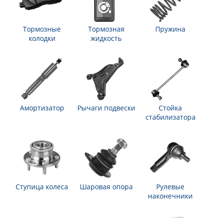
Тормозные
Тормозная
Пружина
колодки
жидкость
Амортизатор
Рычаги подвески
Стойка
стабилизатора
Ступица колеса
Шаровая опора
Рулевые
наконечники