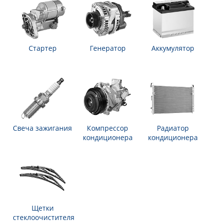
Стартер
Генератор
Аккумулятор
Свеча зажигания
Компрессор
Радиатор
кондиционера
кондиционера
Щетки
стеклоочистителя