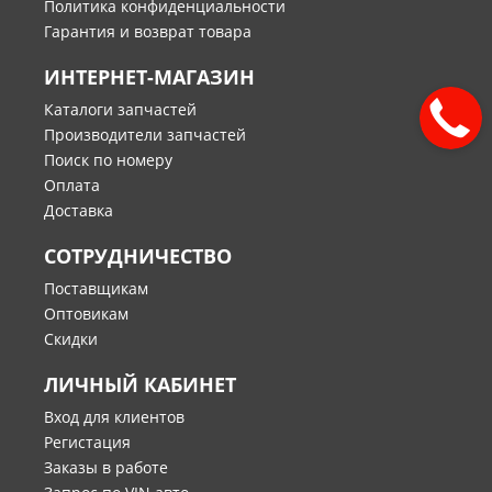
Политика конфиденциальности
Гарантия и возврат товара
ИНТЕРНЕТ-МАГАЗИН
Каталоги запчастей
Производители запчастей
Поиск по номеру
Оплата
Доставка
СОТРУДНИЧЕСТВО
Поставщикам
Оптовикам
Скидки
ЛИЧНЫЙ КАБИНЕТ
Вход для клиентов
Регистация
Заказы в работе