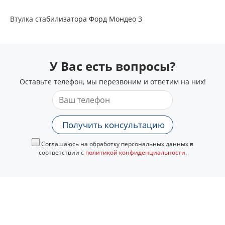
Втулка стабилизатора Форд Мондео 3
У Вас есть вопросы?
Оставьте телефон, мы перезвоним и ответим на них!
Получить консультацию
Соглашаюсь на обработку персональных данных в
соответствии с
политикой конфиденциальности
.