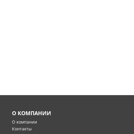
О КОМПАНИИ
О компании
Контакты