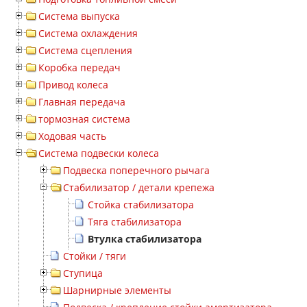
Система выпуска
Система охлаждения
Система сцепления
Коробка передач
Привод колеса
Главная передача
тормозная система
Ходовая часть
Система подвески колеса
Подвеска поперечного рычага
Стабилизатор / детали крепежа
Стойка стабилизатора
Тяга стабилизатора
Втулка стабилизатора
Стойки / тяги
Ступица
Шарнирные элементы