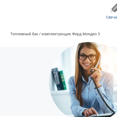
Свеча
Топливный бак / комплектующие Форд Мондео 3