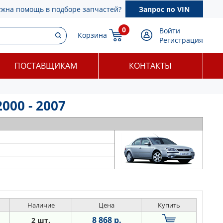
ужна помощь в подборе запчастей?
Запрос по VIN
0
Войти
Корзина
Регистрация
ПОСТАВЩИКАМ
КОНТАКТЫ
000 - 2007
Наличие
Цена
Купить
8 868 р.
2 шт.