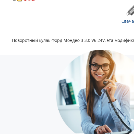
Свеча
Поворотный кулак Форд Мондео 3 3.0 V6 24V, эта модифика