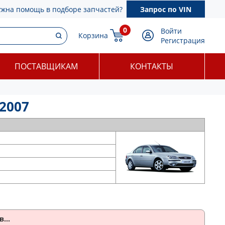
ужна помощь в подборе запчастей?
Запрос по VIN
0
Войти
Корзина
Регистрация
ПОСТАВЩИКАМ
КОНТАКТЫ
 2007
...