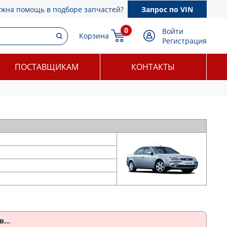
ужна помощь в подборе запчастей?
Запрос по VIN
0
Войти
Корзина
Регистрация
ПОСТАВЩИКАМ
КОНТАКТЫ
...