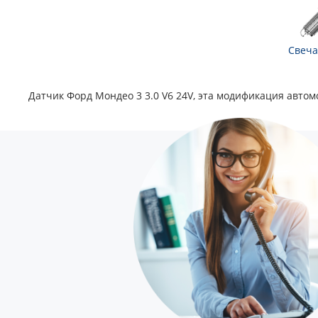
Свеча
Датчик Форд Мондео 3 3.0 V6 24V, эта модификация автомо