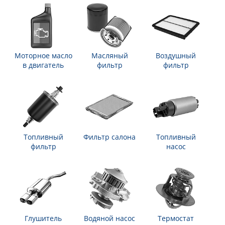
Моторное масло
Масляный
Воздушный
в двигатель
фильтр
фильтр
Топливный
Фильтр салона
Топливный
фильтр
насос
Глушитель
Водяной насос
Термостат