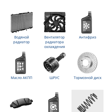
Водяной
Вентилятор
Антифриз
радиатор
радиатора
охлаждения
Масло АКПП
ШРУС
Тормозной диск