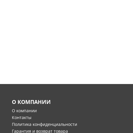
О КОМПАНИИ
О компании
Контакты
Политика конфиденциальности
Гарантия и возврат товара