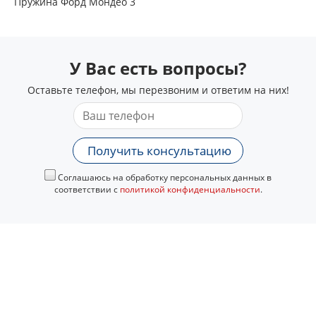
Пружина Форд Мондео 3
У Вас есть вопросы?
Оставьте телефон, мы перезвоним и ответим на них!
Получить консультацию
Соглашаюсь на обработку персональных данных в
соответствии с
политикой конфиденциальности
.