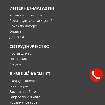
ИНТЕРНЕТ-МАГАЗИН
Каталоги запчастей
Производители запчастей
Поиск по номеру
Оплата
Доставка
СОТРУДНИЧЕСТВО
Поставщикам
Оптовикам
Скидки
ЛИЧНЫЙ КАБИНЕТ
Вход для клиентов
Регистация
Заказы в работе
Запрос по VIN авто
Корзина товаров