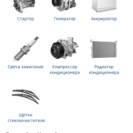
Стартер
Генератор
Аккумулятор
Свеча зажигания
Компрессор
Радиатор
кондиционера
кондиционера
Щетки
стеклоочистителя