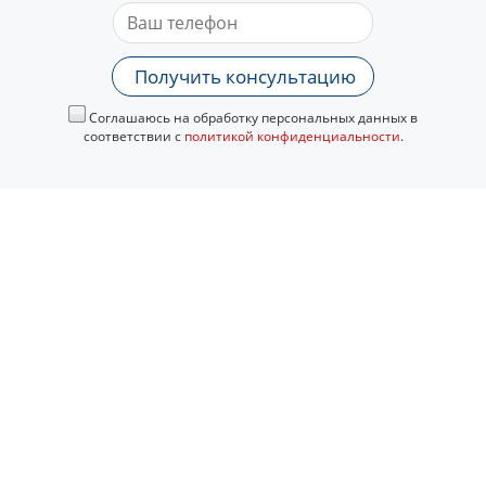
Получить консультацию
Соглашаюсь на обработку персональных данных в
соответствии с
политикой конфиденциальности
.