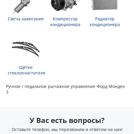
Свеча зажигания
Компрессор
Радиатор
кондиционера
кондиционера
Щетки
стеклоочистителя
Ручное / педальное рычажное управление Форд Мондео
3
У Вас есть вопросы?
Оставьте телефон, мы перезвоним и ответим на них!