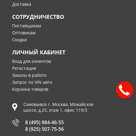
Доставка
СОТРУДНИЧЕСТВО
Поставщикам
Оптовикам
Скидки
ЛИЧНЫЙ КАБИНЕТ
Вход для клиентов
Регистация
Заказы в работе
Запрос по VIN авто
Корзина товаров
Самовывоз г.
Москва
,
Можайское
шоссе, д.25, этаж 1, офис 119/3
8 (495) 984-46-55
8 (925) 507-75-56