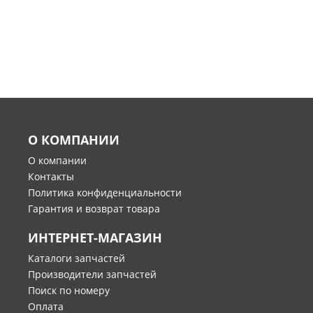
О КОМПАНИИ
О компании
Контакты
Политика конфиденциальности
Гарантия и возврат товара
ИНТЕРНЕТ-МАГАЗИН
Каталоги запчастей
Производители запчастей
Поиск по номеру
Оплата