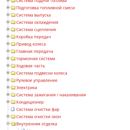
Система подачи топлива
Подготовка топливной смеси
Система выпуска
Система охлаждения
Система сцепления
Коробка передач
Привод колеса
Главная передача
тормозная система
Ходовая часть
Система подвески колеса
Рулевое управление
Электрика
Система зажигания / накаливания
Кондиционер
Система очистки фар
Система очистки окон
Внутренняя отделка