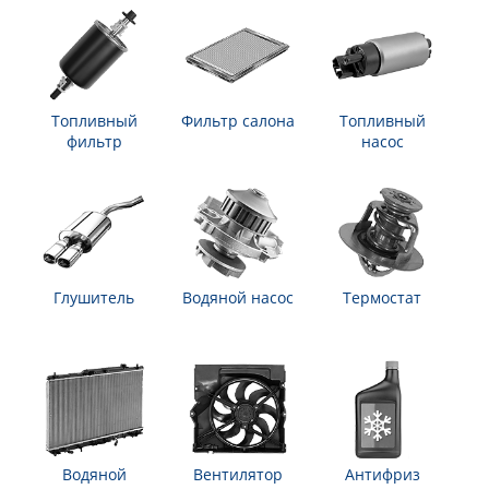
Топливный
Фильтр салона
Топливный
фильтр
насос
Глушитель
Водяной насос
Термостат
Водяной
Вентилятор
Антифриз