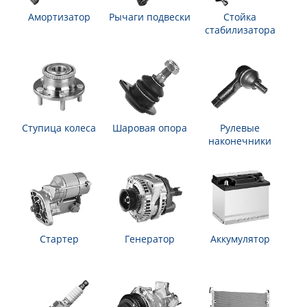
Амортизатор
Рычаги подвески
Стойка
стабилизатора
Ступица колеса
Шаровая опора
Рулевые
наконечники
Стартер
Генератор
Аккумулятор