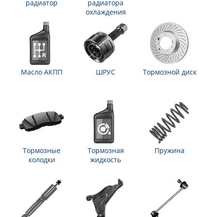
радиатор
радиатора
охлаждения
Масло АКПП
ШРУС
Тормозной диск
Тормозные
Тормозная
Пружина
колодки
жидкость