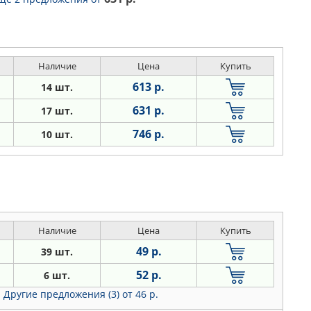
Наличие
Цена
Купить
613 р.
14 шт.
631 р.
17 шт.
746 р.
10 шт.
Наличие
Цена
Купить
49 р.
39 шт.
52 р.
6 шт.
Другие предложения (3)
от 46 р.