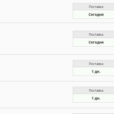
Поставка
Сегодня
Поставка
Сегодня
Поставка
1 дн.
Поставка
1 дн.