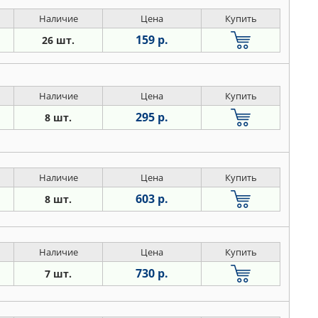
Наличие
Цена
Купить
159 р.
26 шт.
Наличие
Цена
Купить
295 р.
8 шт.
Наличие
Цена
Купить
603 р.
8 шт.
Наличие
Цена
Купить
730 р.
7 шт.