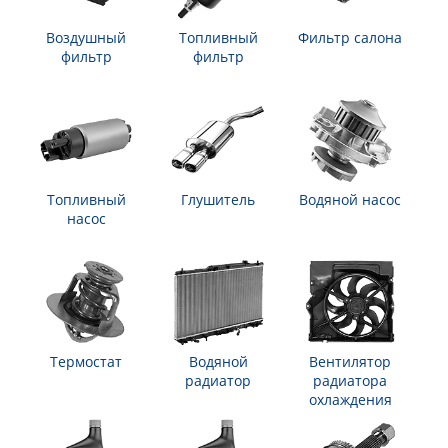
Воздушный
Топливный
Фильтр салона
фильтр
фильтр
Топливный
Глушитель
Водяной насос
насос
Термостат
Водяной
Вентилятор
радиатор
радиатора
охлаждения