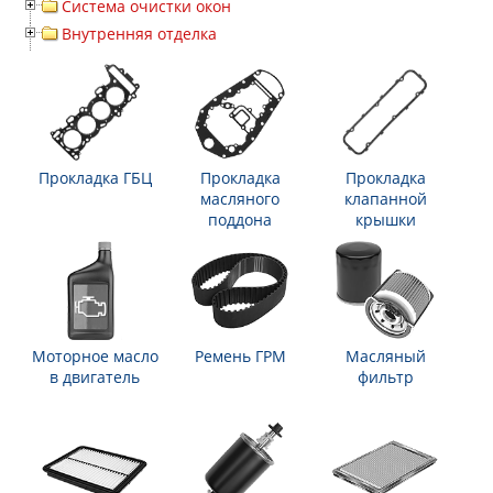
Система очистки окон
Внутренняя отделка
Прокладка ГБЦ
Прокладка
Прокладка
масляного
клапанной
поддона
крышки
Моторное масло
Ремень ГРМ
Масляный
в двигатель
фильтр