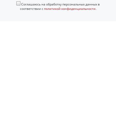
Соглашаюсь на обработку персональных данных в
соответствии с
политикой конфиденциальности
.