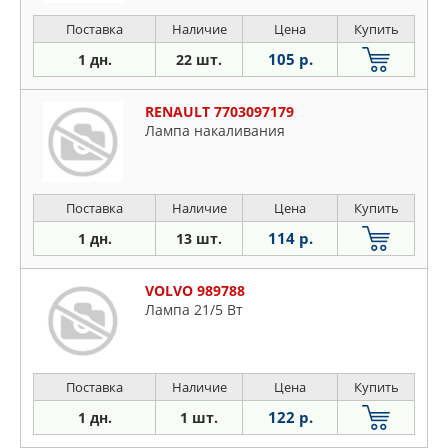
Поставка
Наличие
Цена
Купить
105 р.
1 дн.
22 шт.
RENAULT 7703097179
Лампа накаливания
Поставка
Наличие
Цена
Купить
114 р.
1 дн.
13 шт.
VOLVO 989788
Лампа 21/5 Вт
Поставка
Наличие
Цена
Купить
122 р.
1 дн.
1 шт.