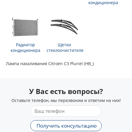
кондиционера
Радиатор
Щетки
кондиционера
стеклоочистителя
Лампа накаливания Citroen C3 Pluriel (HB_)
У Вас есть вопросы?
Оставьте телефон, мы перезвоним и ответим на них!
Получить консультацию