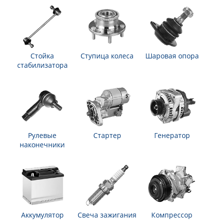
Стойка
Ступица колеса
Шаровая опора
стабилизатора
Рулевые
Стартер
Генератор
наконечники
Аккумулятор
Свеча зажигания
Компрессор