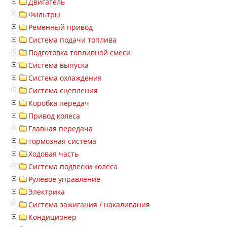
Двигатель
Фильтры
Ременный привод
Система подачи топлива
Подготовка топливной смеси
Система выпуска
Система охлаждения
Система сцепления
Коробка передач
Привод колеса
Главная передача
тормозная система
Ходовая часть
Система подвески колеса
Рулевое управление
Электрика
Система зажигания / накаливания
Кондиционер