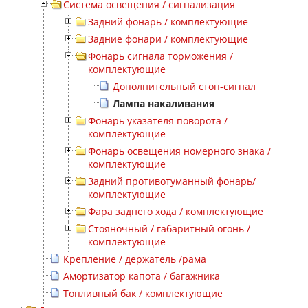
Система освещения / сигнализация
Задний фонарь / комплектующие
Задние фонари / комплектующие
Фонарь сигнала торможения /
комплектующие
Дополнительный стоп-сигнал
Лампа накаливания
Фонарь указателя поворота /
комплектующие
Фонарь освещения номерного знака /
комплектующие
Задний противотуманный фонарь/
комплектующие
Фара заднего хода / комплектующие
Стояночный / габаритный огонь /
комплектующие
Крепление / держатель /рама
Амортизатор капота / багажника
Топливный бак / комплектующие