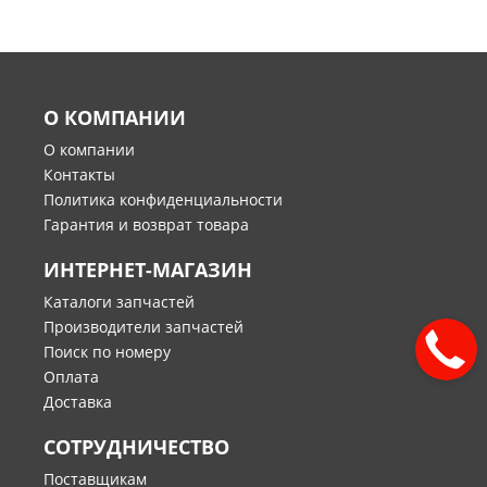
О КОМПАНИИ
О компании
Контакты
Политика конфиденциальности
Гарантия и возврат товара
ИНТЕРНЕТ-МАГАЗИН
Каталоги запчастей
Производители запчастей
Поиск по номеру
Оплата
Доставка
СОТРУДНИЧЕСТВО
Поставщикам