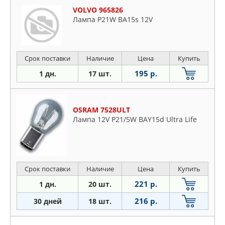
VOLVO 965826
Лампа P21W BA15s 12V
Срок поставки
Наличие
Цена
Купить
195 р.
1 дн.
17 шт.
OSRAM 7528ULT
Лампа 12V P21/5W BAY15d Ultra Life
Срок поставки
Наличие
Цена
Купить
221 р.
1 дн.
20 шт.
216 р.
30 дней
18 шт.