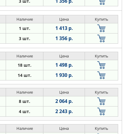
1 356 р.
3 шт.
Наличие
Цена
Купить
1 413 р.
1 шт.
1 356 р.
3 шт.
Наличие
Цена
Купить
1 498 р.
18 шт.
1 930 р.
14 шт.
Наличие
Цена
Купить
2 064 р.
8 шт.
2 243 р.
4 шт.
Наличие
Цена
Купить