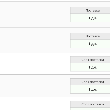
Поставка
1 дн.
Поставка
1 дн.
Срок поставки
1 дн.
Срок поставки
1 дн.
Срок поставки