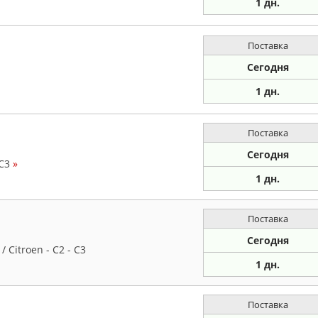
1 дн.
Поставка
Сегодня
1 дн.
Поставка
Сегодня
 C3
»
1 дн.
Поставка
Сегодня
 Citroen - C2 - C3
1 дн.
Поставка