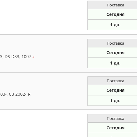
Поставка
Сегодня
1 дн.
Поставка
Сегодня
3, DS DS3, 1007
»
1 дн.
Поставка
Сегодня
3-, С3 2002- R
1 дн.
Поставка
Сегодня