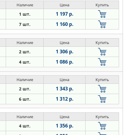
Наличие
Цена
Купить
1 197 р.
1 шт.
1 160 р.
7 шт.
Наличие
Цена
Купить
1 306 р.
2 шт.
1 086 р.
4 шт.
Наличие
Цена
Купить
1 343 р.
2 шт.
1 312 р.
6 шт.
Наличие
Цена
Купить
1 356 р.
4 шт.