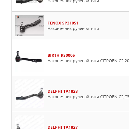
Наконечник рулевой тяги
FENOX SP31051
Наконечник рулевой тяги
BIRTH RS0005
Наконечник рулевой тяги CITROEN C2 2
DELPHI TA1828
Наконечник рулевой тяги CITROEN C2,C3,
DELPHI TA1827