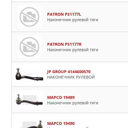
PATRON PS1177L
Наконечник рулевой тяги
PATRON PS1177R
Наконечник рулевой тяги
JP GROUP 4144600570
НАКОНЕЧНИК РУЛЕВОЙ
MAPCO 19489
Наконечник рулевой тяги
MAPCO 19490