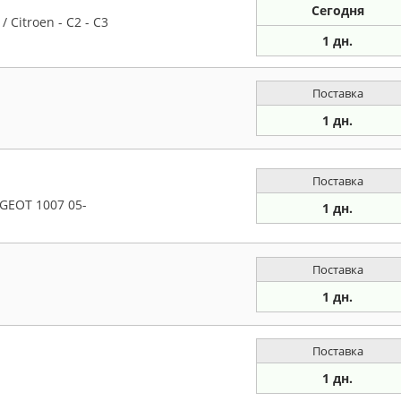
Сегодня
 Citroen - C2 - C3
1 дн.
Поставка
1 дн.
Поставка
UGEOT 1007 05-
1 дн.
Поставка
1 дн.
Поставка
1 дн.