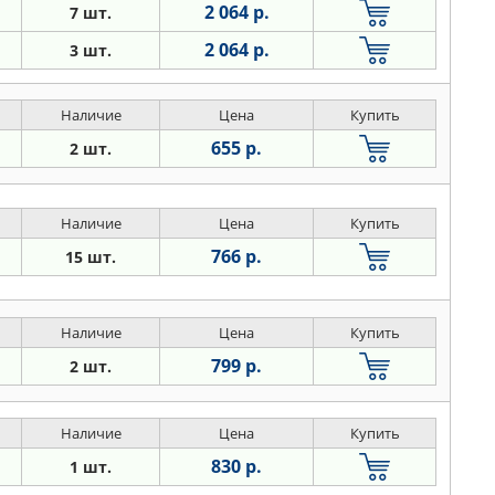
2 064 р.
7 шт.
2 064 р.
3 шт.
Наличие
Цена
Купить
655 р.
2 шт.
Наличие
Цена
Купить
766 р.
15 шт.
Наличие
Цена
Купить
799 р.
2 шт.
Наличие
Цена
Купить
830 р.
1 шт.