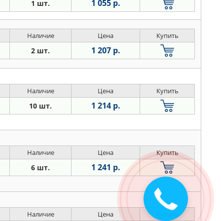
1 055 р.
1 шт.
Наличие
Цена
Купить
1 207 р.
2 шт.
Наличие
Цена
Купить
1 214 р.
10 шт.
Наличие
Цена
Купить
1 241 р.
6 шт.
Закажите
звонок
Наличие
Цена
Купить