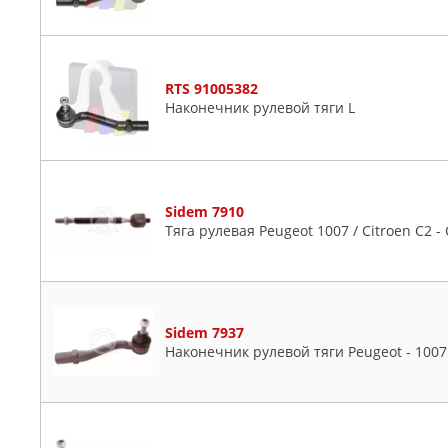
RTS 91005382
Наконечник рулевой тяги L
Sidem 7910
Тяга рулевая Peugeot 1007 / Citroen C2 -
Sidem 7937
Наконечник рулевой тяги Peugeot - 1007 /