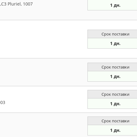
3 Pluriel, 1007
1 дн.
Срок поставки
1 дн.
Срок поставки
1 дн.
Срок поставки
003
1 дн.
Срок поставки
1 дн.