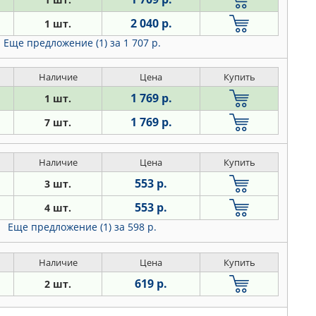
2 040 р.
1 шт.
Еще предложение (1)
за 1 707 р.
Наличие
Цена
Купить
1 769 р.
1 шт.
1 769 р.
7 шт.
Наличие
Цена
Купить
553 р.
3 шт.
553 р.
4 шт.
Еще предложение (1)
за 598 р.
Наличие
Цена
Купить
619 р.
2 шт.