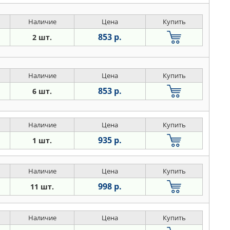
Наличие
Цена
Купить
853 р.
2 шт.
Наличие
Цена
Купить
853 р.
6 шт.
Наличие
Цена
Купить
935 р.
1 шт.
Наличие
Цена
Купить
998 р.
11 шт.
Наличие
Цена
Купить