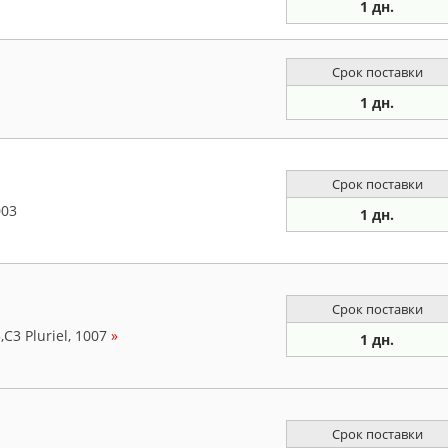
1 дн.
Срок поставки
1 дн.
Срок поставки
003
1 дн.
Срок поставки
C3 Pluriel, 1007
»
1 дн.
Срок поставки