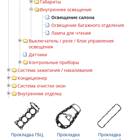
Габариты
Внутреннее освещение
Освещение салона
Освещение багажного отделения
Лампа для чтения
Выключатель / реле / блок управления
освещения
Датчики
Контрольные приборы
Система зажигания / накаливания
Кондиционер
Система очистки окон
Внутренняя отделка
Прокладка ГБЦ
Прокладка
Прокладка