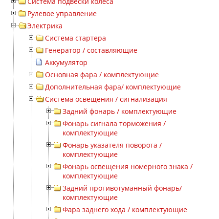
Система подвески колеса
Рулевое управление
Электрика
Система стартера
Генератор / составляющие
Аккумулятор
Основная фара / комплектующие
Дополнительная фара/ комплектующие
Система освещения / сигнализация
Задний фонарь / комплектующие
Фонарь сигнала торможения /
комплектующие
Фонарь указателя поворота /
комплектующие
Фонарь освещения номерного знака /
комплектующие
Задний противотуманный фонарь/
комплектующие
Фара заднего хода / комплектующие