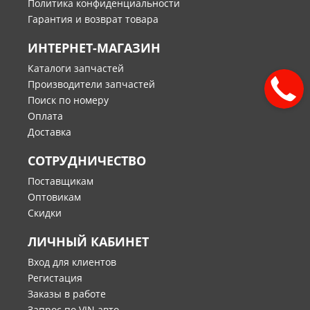
Политика конфиденциальности
Гарантия и возврат товара
ИНТЕРНЕТ-МАГАЗИН
Каталоги запчастей
Производители запчастей
Поиск по номеру
Оплата
Доставка
СОТРУДНИЧЕСТВО
Поставщикам
Оптовикам
Скидки
ЛИЧНЫЙ КАБИНЕТ
Вход для клиентов
Регистация
Заказы в работе
Запрос по VIN авто