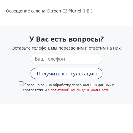
Освещение салона Citroen C3 Pluriel (HB_)
У Вас есть вопросы?
Оставьте телефон, мы перезвоним и ответим на них!
Получить консультацию
Соглашаюсь на обработку персональных данных в
соответствии с
политикой конфиденциальности
.