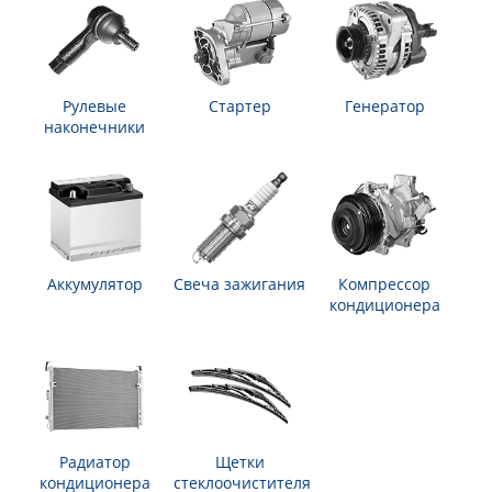
Рулевые
Стартер
Генератор
наконечники
Аккумулятор
Свеча зажигания
Компрессор
кондиционера
Радиатор
Щетки
кондиционера
стеклоочистителя