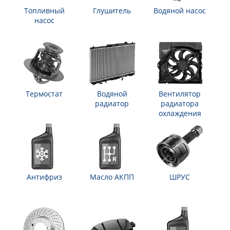
Топливный
Глушитель
Водяной насос
насос
Термостат
Водяной
Вентилятор
радиатор
радиатора
охлаждения
Антифриз
Масло АКПП
ШРУС