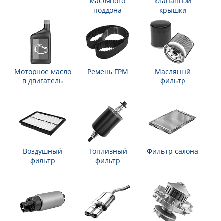
масляного
клапанной
поддона
крышки
Моторное масло
Ремень ГРМ
Масляный
в двигатель
фильтр
Воздушный
Топливный
Фильтр салона
фильтр
фильтр