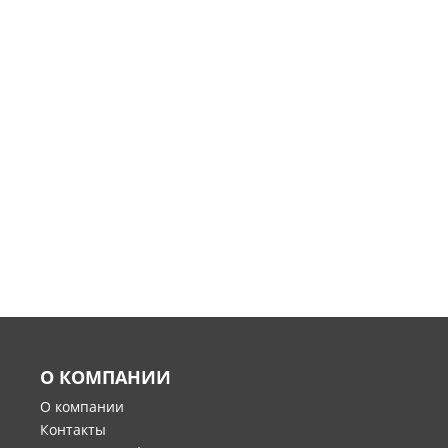
О КОМПАНИИ
О компании
Контакты