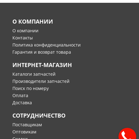
О КОМПАНИИ
О компании
Контакты
Политика конфиденциальности
Гарантия и возврат товара
ИНТЕРНЕТ-МАГАЗИН
Каталоги запчастей
Производители запчастей
Поиск по номеру
Оплата
Доставка
СОТРУДНИЧЕСТВО
Поставщикам
Оптовикам
Скидки