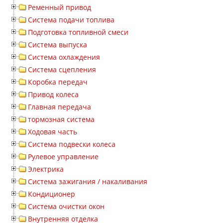
Ременный привод
Система подачи топлива
Подготовка топливной смеси
Система выпуска
Система охлаждения
Система сцепления
Коробка передач
Привод колеса
Главная передача
тормозная система
Ходовая часть
Система подвески колеса
Рулевое управление
Электрика
Система зажигания / накаливания
Кондиционер
Система очистки окон
Внутренняя отделка