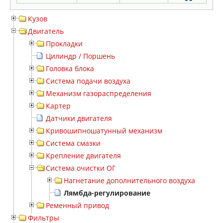
Кузов
Двигатель
Прокладки
Цилиндр / Поршень
Головка блока
Система подачи воздуха
Механизм газораспределения
Картер
Датчики двигателя
Кривошипношатунный механизм
Система смазки
Крепление двигателя
Система очистки ОГ
Нагнетание дополнительного воздуха
Лямбда-регулирование
Ременный привод
Фильтры