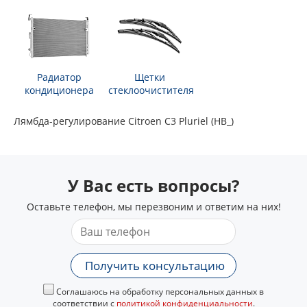
Радиатор
Щетки
кондиционера
стеклоочистителя
Лямбда-регулирование Citroen C3 Pluriel (HB_)
У Вас есть вопросы?
Оставьте телефон, мы перезвоним и ответим на них!
Получить консультацию
Соглашаюсь на обработку персональных данных в
соответствии с
политикой конфиденциальности
.