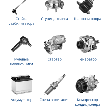
Стойка
Ступица колеса
Шаровая опора
стабилизатора
Рулевые
Стартер
Генератор
наконечники
Аккумулятор
Свеча зажигания
Компрессор
кондиционера