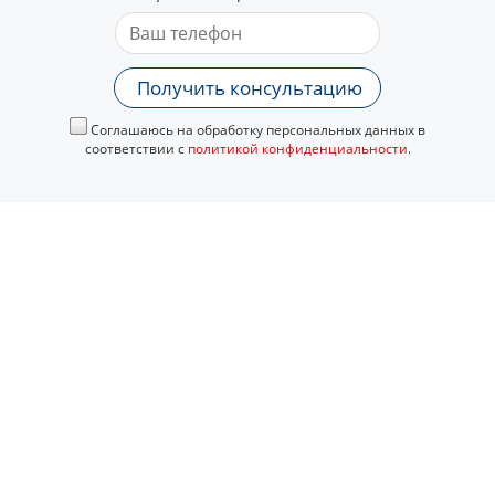
Получить консультацию
Соглашаюсь на обработку персональных данных в
соответствии с
политикой конфиденциальности
.