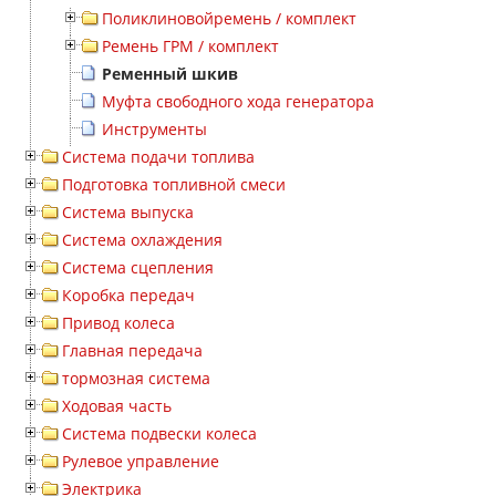
Поликлиновойремень / комплект
Ремень ГРМ / комплект
Ременный шкив
Муфта свободного хода генератора
Инструменты
Система подачи топлива
Подготовка топливной смеси
Система выпуска
Система охлаждения
Система сцепления
Коробка передач
Привод колеса
Главная передача
тормозная система
Ходовая часть
Система подвески колеса
Рулевое управление
Электрика