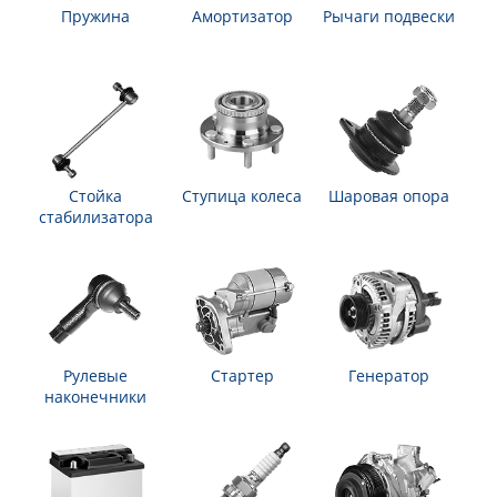
Пружина
Амортизатор
Рычаги подвески
Стойка
Ступица колеса
Шаровая опора
стабилизатора
Рулевые
Стартер
Генератор
наконечники