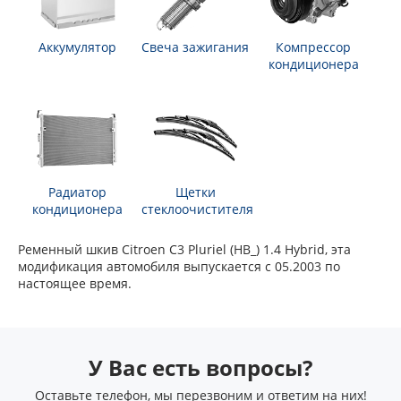
Аккумулятор
Свеча зажигания
Компрессор
кондиционера
Радиатор
Щетки
кондиционера
стеклоочистителя
Ременный шкив Citroen C3 Pluriel (HB_) 1.4 Hybrid, эта
модификация автомобиля выпускается с 05.2003 по
настоящее время.
У Вас есть вопросы?
Оставьте телефон, мы перезвоним и ответим на них!