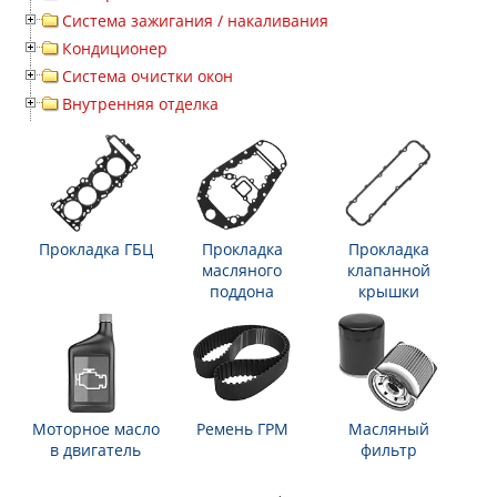
Система зажигания / накаливания
Кондиционер
Система очистки окон
Внутренняя отделка
Прокладка ГБЦ
Прокладка
Прокладка
масляного
клапанной
поддона
крышки
Моторное масло
Ремень ГРМ
Масляный
в двигатель
фильтр