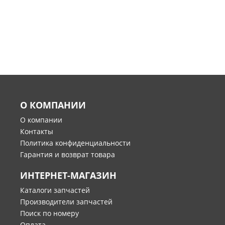
О КОМПАНИИ
О компании
Контакты
Политика конфиденциальности
Гарантия и возврат товара
ИНТЕРНЕТ-МАГАЗИН
Каталоги запчастей
Производители запчастей
Поиск по номеру
Оплата