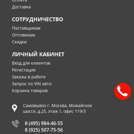
Доставка
СОТРУДНИЧЕСТВО
Поставщикам
Оптовикам
Скидки
ЛИЧНЫЙ КАБИНЕТ
Вход для клиентов
Регистация
Заказы в работе
Запрос по VIN авто
Корзина товаров
Самовывоз г.
Москва
,
Можайское
шоссе, д.25, этаж 1, офис 119/3
8 (495) 984-46-55
8 (925) 507-75-56