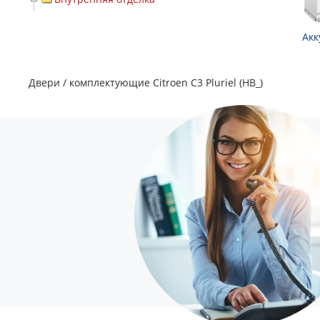
Акк
Двери / комплектующие Citroen C3 Pluriel (HB_)