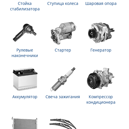
Стойка
Ступица колеса
Шаровая опора
стабилизатора
Рулевые
Стартер
Генератор
наконечники
Аккумулятор
Свеча зажигания
Компрессор
кондиционера