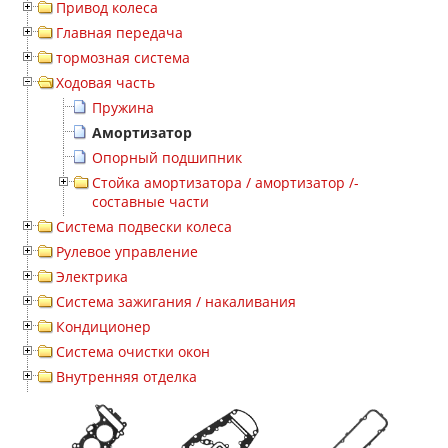
Привод колеса
Главная передача
тормозная система
Ходовая часть
Пружина
Амортизатор
Опорный подшипник
Стойка амортизатора / амортизатор /-
составные части
Система подвески колеса
Рулевое управление
Электрика
Система зажигания / накаливания
Кондиционер
Система очистки окон
Внутренняя отделка