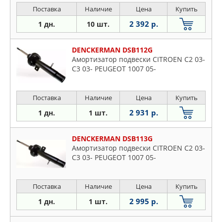
Поставка
Наличие
Цена
Купить
2 392 р.
1 дн.
10 шт.
DENCKERMAN DSB112G
Амортизатор подвески CITROEN C2 03-
C3 03- PEUGEOT 1007 05-
Поставка
Наличие
Цена
Купить
2 931 р.
1 дн.
1 шт.
DENCKERMAN DSB113G
Амортизатор подвески CITROEN C2 03-
C3 03- PEUGEOT 1007 05-
Поставка
Наличие
Цена
Купить
2 995 р.
1 дн.
1 шт.