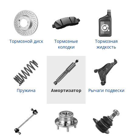
Тормозной диск
Тормозные
Тормозная
колодки
жидкость
Пружина
Амортизатор
Рычаги подвески