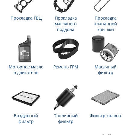
Прокладка ГБЦ
Прокладка
Прокладка
масляного
клапанной
поддона
крышки
Моторное масло
Ремень ГРМ
Масляный
в двигатель
фильтр
Воздушный
Топливный
Фильтр салона
фильтр
фильтр