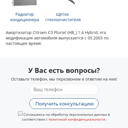
Радиатор
Щетки
кондиционера
стеклоочистителя
Амортизатор Citroen C3 Pluriel (HB_) 1.4 Hybrid, эта
модификация автомобиля выпускается с 05.2003 по
настоящее время.
У Вас есть вопросы?
Оставьте телефон, мы перезвоним и ответим на них!
Получить консультацию
Соглашаюсь на обработку персональных данных в
соответствии с
политикой конфиденциальности
.