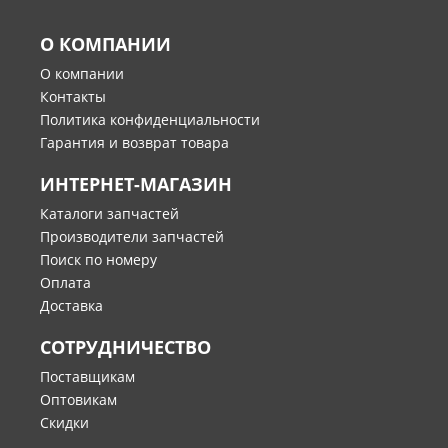
О КОМПАНИИ
О компании
Контакты
Политика конфиденциальности
Гарантия и возврат товара
ИНТЕРНЕТ-МАГАЗИН
Каталоги запчастей
Производители запчастей
Поиск по номеру
Оплата
Доставка
СОТРУДНИЧЕСТВО
Поставщикам
Оптовикам
Скидки