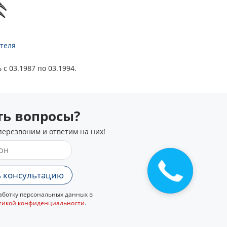
теля
с 03.1987 по 03.1994.
сть вопросы?
перезвоним и ответим на них!
 консультацию
ботку персональных данных в
тикой конфиденциальности
.