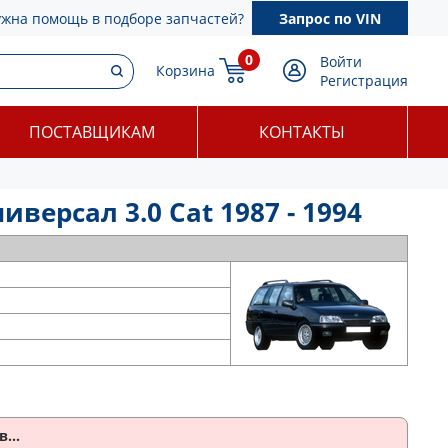
ужна помощь в подборе запчастей?
Запрос по VIN
0
Войти
Корзина
Регистрация
ПОСТАВЩИКАМ
КОНТАКТЫ
ерсал 3.0 Cat 1987 - 1994
...