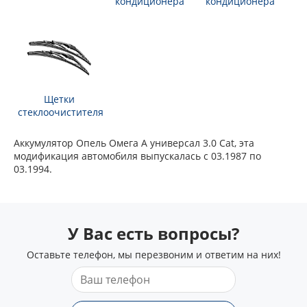
кондиционера
кондиционера
Щетки
стеклоочистителя
Аккумулятор Опель Омега А универсал 3.0 Cat, эта
модификация автомобиля выпускалась с 03.1987 по
03.1994.
У Вас есть вопросы?
Оставьте телефон, мы перезвоним и ответим на них!