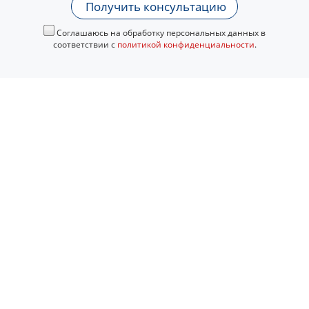
Получить консультацию
Соглашаюсь на обработку персональных данных в
соответствии с
политикой конфиденциальности
.