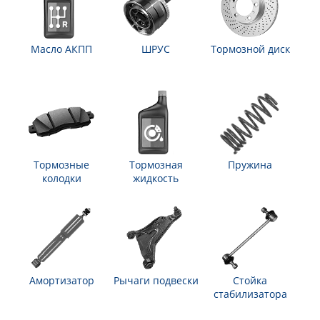
Масло АКПП
ШРУС
Тормозной диск
Тормозные
Тормозная
Пружина
колодки
жидкость
Амортизатор
Рычаги подвески
Стойка
стабилизатора