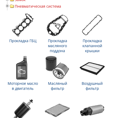
Пневматическая система
Прокладка ГБЦ
Прокладка
Прокладка
масляного
клапанной
поддона
крышки
Моторное масло
Масляный
Воздушный
в двигатель
фильтр
фильтр