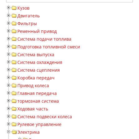
Кузов
Двигатель
Фильтры
Ременный привод
Система подачи топлива
Подготовка топливной смеси
Система выпуска
Система охлаждения
Система сцепления
Коробка передач
Привод колеса
Главная передача
тормозная система
Ходовая часть
Система подвески колеса
Рулевое управление
Электрика