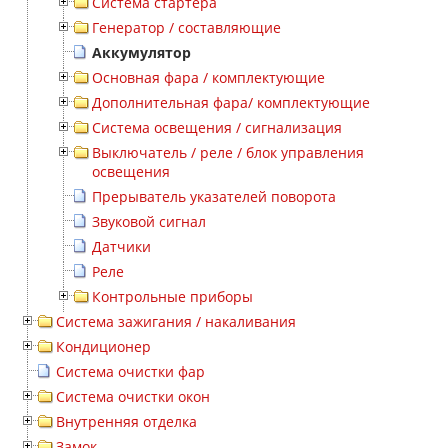
Система стартера
Генератор / составляющие
Аккумулятор
Основная фара / комплектующие
Дополнительная фара/ комплектующие
Система освещения / сигнализация
Выключатель / реле / блок управления
освещения
Прерыватель указателей поворота
Звуковой сигнал
Датчики
Реле
Контрольные приборы
Система зажигания / накаливания
Кондиционер
Система очистки фар
Система очистки окон
Внутренняя отделка
Замок