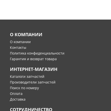
О КОМПАНИИ
О компании
Контакты
Политика конфиденциальности
Гарантия и возврат товара
ИНТЕРНЕТ-МАГАЗИН
Каталоги запчастей
Производители запчастей
Поиск по номеру
Оплата
Доставка
СОТРУДНИЧЕСТВО