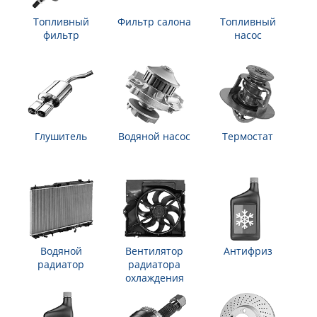
Топливный
Фильтр салона
Топливный
фильтр
насос
Глушитель
Водяной насос
Термостат
Водяной
Вентилятор
Антифриз
радиатор
радиатора
охлаждения