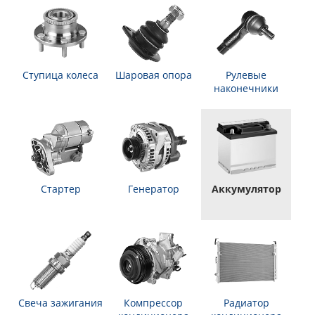
Ступица колеса
Шаровая опора
Рулевые
наконечники
Стартер
Генератор
Аккумулятор
Свеча зажигания
Компрессор
Радиатор