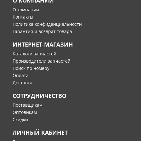
О КОМПАНИИ
О компании
Контакты
Политика конфиденциальности
Гарантия и возврат товара
ИНТЕРНЕТ-МАГАЗИН
Каталоги запчастей
Производители запчастей
Поиск по номеру
Оплата
Доставка
СОТРУДНИЧЕСТВО
Поставщикам
Оптовикам
Скидки
ЛИЧНЫЙ КАБИНЕТ