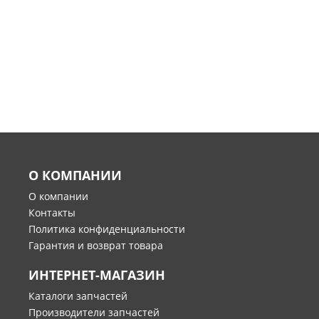
О КОМПАНИИ
О компании
Контакты
Политика конфиденциальности
Гарантия и возврат товара
ИНТЕРНЕТ-МАГАЗИН
Каталоги запчастей
Производители запчастей