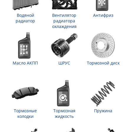
Водяной
Вентилятор
Антифриз
радиатор
радиатора
охлаждения
Масло АКПП
ШРУС
Тормозной диск
Тормозные
Тормозная
Пружина
колодки
жидкость