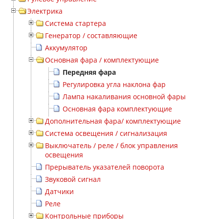
Электрика
Система стартера
Генератор / составляющие
Аккумулятор
Основная фара / комплектующие
Передняя фара
Регулировка угла наклона фар
Лампа накаливания основной фары
Основная фара комплектующие
Дополнительная фара/ комплектующие
Система освещения / сигнализация
Выключатель / реле / блок управления
освещения
Прерыватель указателей поворота
Звуковой сигнал
Датчики
Реле
Контрольные приборы