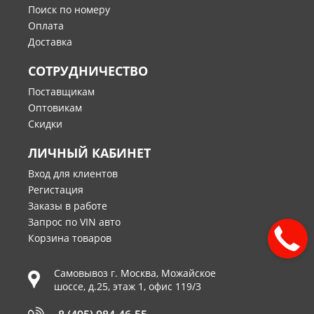
Поиск по номеру
Оплата
Доставка
СОТРУДНИЧЕСТВО
Поставщикам
Оптовикам
Скидки
ЛИЧНЫЙ КАБИНЕТ
Вход для клиентов
Регистация
Заказы в работе
Запрос по VIN авто
Корзина товаров
Самовывоз г.
Москва
,
Можайское
шоссе, д.25, этаж 1, офис 119/3