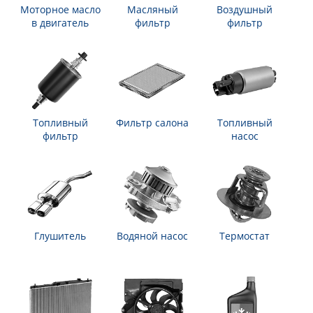
Моторное масло
Масляный
Воздушный
в двигатель
фильтр
фильтр
Топливный
Фильтр салона
Топливный
фильтр
насос
Глушитель
Водяной насос
Термостат