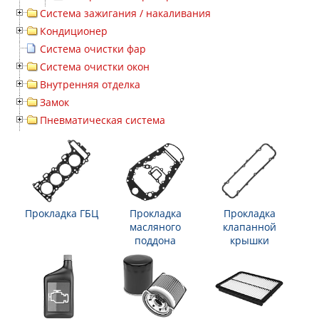
Система зажигания / накаливания
Кондиционер
Система очистки фар
Система очистки окон
Внутренняя отделка
Замок
Пневматическая система
Прокладка ГБЦ
Прокладка
Прокладка
масляного
клапанной
поддона
крышки