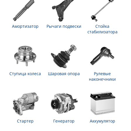
Амортизатор
Рычаги подвески
Стойка
стабилизатора
Ступица колеса
Шаровая опора
Рулевые
наконечники
Стартер
Генератор
Аккумулятор