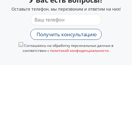
Оставьте телефон, мы перезвоним и ответим на них!
Получить консультацию
Соглашаюсь на обработку персональных данных в
соответствии с
политикой конфиденциальности
.