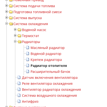
Система подачи топлива
Подготовка топливной смеси
Система выпуска
Система охлаждения
Водяной насос
Термостат
Радиаторы
Масляный радиатор
Водяной радиатор
Крепеж радиатора
Радиатор отопителя
Расширительный бачок
Датчик включения вентиллятора
Реле вентилятора охлаждения
Вентилятор радиатора охлаждения
Система воздушного охлаждения
Антифриз