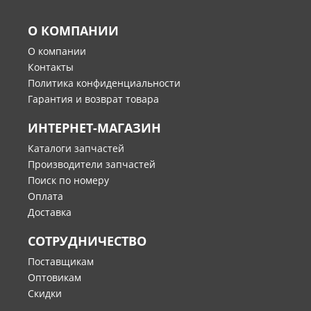
О КОМПАНИИ
О компании
Контакты
Политика конфиденциальности
Гарантия и возврат товара
ИНТЕРНЕТ-МАГАЗИН
Каталоги запчастей
Производители запчастей
Поиск по номеру
Оплата
Доставка
СОТРУДНИЧЕСТВО
Поставщикам
Оптовикам
Скидки