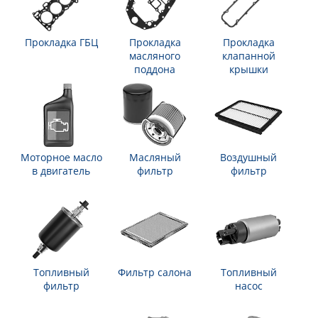
Прокладка ГБЦ
Прокладка
Прокладка
масляного
клапанной
поддона
крышки
Моторное масло
Масляный
Воздушный
в двигатель
фильтр
фильтр
Топливный
Фильтр салона
Топливный
фильтр
насос