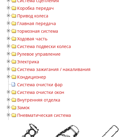
Система сцепления
Коробка передач
Привод колеса
Главная передача
тормозная система
Ходовая часть
Система подвески колеса
Рулевое управление
Электрика
Система зажигания / накаливания
Кондиционер
Система очистки фар
Система очистки окон
Внутренняя отделка
Замок
Пневматическая система