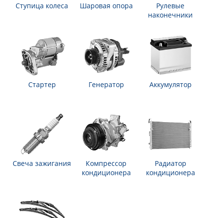
Ступица колеса
Шаровая опора
Рулевые
наконечники
Стартер
Генератор
Аккумулятор
Свеча зажигания
Компрессор
Радиатор
кондиционера
кондиционера