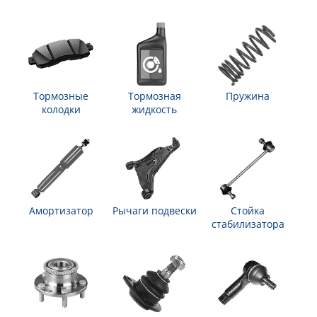
Тормозные
Тормозная
Пружина
колодки
жидкость
Амортизатор
Рычаги подвески
Стойка
стабилизатора