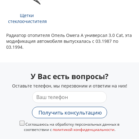
Щетки
стеклоочистителя
Радиатор отопителя Опель Омега А универсал 3.0 Cat, эта
модификация автомобиля выпускалась с 03.1987 по
03.1994.
У Вас есть вопросы?
Оставьте телефон, мы перезвоним и ответим на них!
Получить консультацию
Соглашаюсь на обработку персональных данных в
соответствии с
политикой конфиденциальности
.