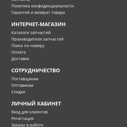
Политика конфиденциальности
Гарантия и возврат товара
ИНТЕРНЕТ-МАГАЗИН
Каталоги запчастей
Производители запчастей
Поиск по номеру
Оплата
Доставка
СОТРУДНИЧЕСТВО
Поставщикам
Оптовикам
Скидки
ЛИЧНЫЙ КАБИНЕТ
Вход для клиентов
Регистация
Заказы в работе