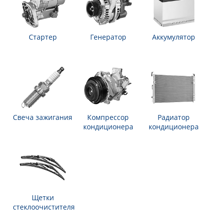
Стартер
Генератор
Аккумулятор
Свеча зажигания
Компрессор
Радиатор
кондиционера
кондиционера
Щетки
стеклоочистителя