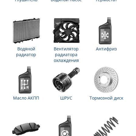
Водяной
Вентилятор
Антифриз
радиатор
радиатора
охлаждения
Масло АКПП
ШРУС
Тормозной диск