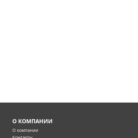
О КОМПАНИИ
О компании
Контакты