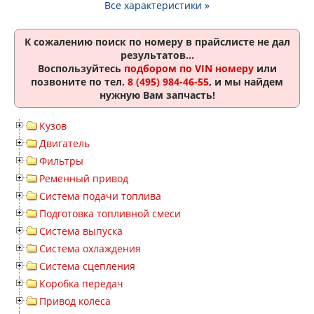
Все характеристики »
К сожалению поиск по номеру
в прайслисте не дал
результатов...
Воспользуйтесь
подбором по VIN номеру
или
позвоните по тел.
8 (495) 984-46-55
, и мы найдем
нужную Вам запчасть!
Кузов
Двигатель
Фильтры
Ременный привод
Система подачи топлива
Подготовка топливной смеси
Система выпуска
Система охлаждения
Система сцепления
Коробка передач
Привод колеса