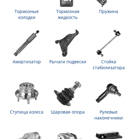
Тормозные
Тормозная
Пружина
колодки
жидкость
Амортизатор
Рычаги подвески
Стойка
стабилизатора
Ступица колеса
Шаровая опора
Рулевые
наконечники