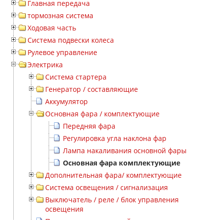
Главная передача
тормозная система
Ходовая часть
Система подвески колеса
Рулевое управление
Электрика
Система стартера
Генератор / составляющие
Аккумулятор
Основная фара / комплектующие
Передняя фара
Регулировка угла наклона фар
Лампа накаливания основной фары
Основная фара комплектующие
Дополнительная фара/ комплектующие
Система освещения / сигнализация
Выключатель / реле / блок управления
освещения