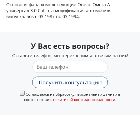
Основная фара комплектующие Опель Омега А
универсал 3.0 Cat, эта модификация автомобиля
выпускалась с 03.1987 по 03.1994.
У Вас есть вопросы?
Оставьте телефон, мы перезвоним и ответим на них!
Получить консультацию
Соглашаюсь на обработку персональных данных в
соответствии с
политикой конфиденциальности
.