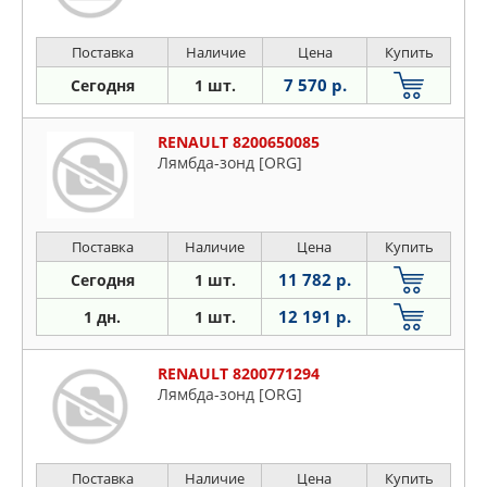
Поставка
Наличие
Цена
Купить
7 570 р.
Сегодня
1 шт.
RENAULT 8200650085
Лямбда-зонд [ORG]
Поставка
Наличие
Цена
Купить
11 782 р.
Сегодня
1 шт.
12 191 р.
1 дн.
1 шт.
RENAULT 8200771294
Лямбда-зонд [ORG]
Поставка
Наличие
Цена
Купить