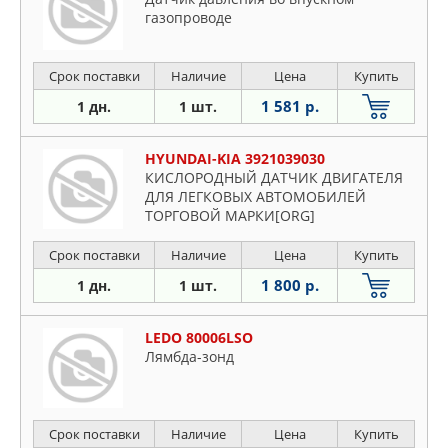
газопроводе
Срок поставки
Наличие
Цена
Купить
1 581 р.
1 дн.
1 шт.
HYUNDAI-KIA 3921039030
КИСЛОРОДНЫЙ ДАТЧИК ДВИГАТЕЛЯ
ДЛЯ ЛЕГКОВЫХ АВТОМОБИЛЕЙ
ТОРГОВОЙ МАРКИ[ORG]
Срок поставки
Наличие
Цена
Купить
1 800 р.
1 дн.
1 шт.
LEDO 80006LSO
Лямбда-зонд
Срок поставки
Наличие
Цена
Купить