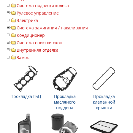
Система подвески колеса
Рулевое управление
Электрика
Система зажигания / накаливания
Кондиционер
Система очистки окон
Внутренняя отделка
Замок
Прокладка ГБЦ
Прокладка
Прокладка
масляного
клапанной
поддона
крышки