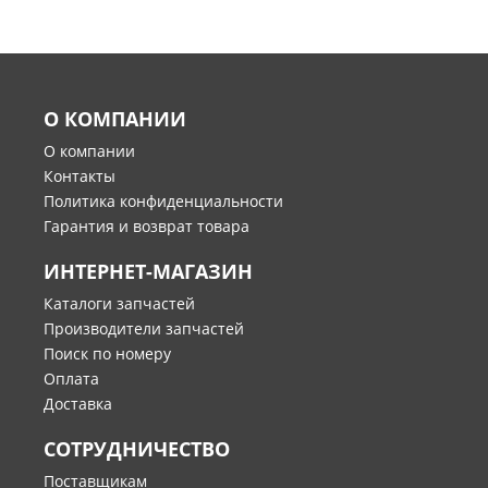
О КОМПАНИИ
О компании
Контакты
Политика конфиденциальности
Гарантия и возврат товара
ИНТЕРНЕТ-МАГАЗИН
Каталоги запчастей
Производители запчастей
Поиск по номеру
Оплата
Доставка
СОТРУДНИЧЕСТВО
Поставщикам