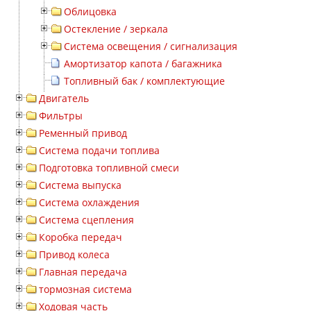
Облицовка
Остекление / зеркала
Система освещения / сигнализация
Амортизатор капота / багажника
Топливный бак / комплектующие
Двигатель
Фильтры
Ременный привод
Система подачи топлива
Подготовка топливной смеси
Система выпуска
Система охлаждения
Система сцепления
Коробка передач
Привод колеса
Главная передача
тормозная система
Ходовая часть