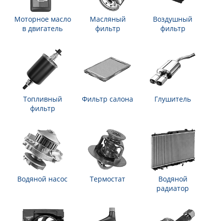
Моторное масло
Масляный
Воздушный
в двигатель
фильтр
фильтр
Топливный
Фильтр салона
Глушитель
фильтр
Водяной насос
Термостат
Водяной
радиатор