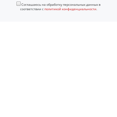
Соглашаюсь на обработку персональных данных в
соответствии с
политикой конфиденциальности
.