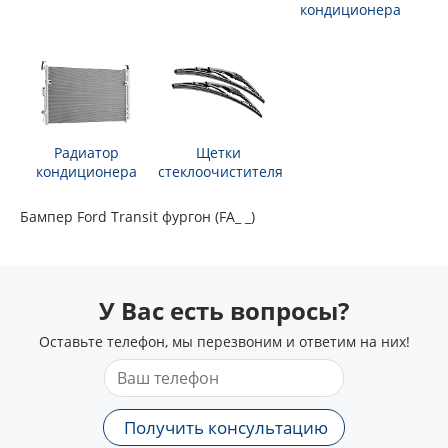
кондиционера
Радиатор
Щетки
кондиционера
стеклоочистителя
Бампер Ford Transit фургон (FA_ _)
У Вас есть вопросы?
Оставьте телефон, мы перезвоним и ответим на них!
Получить консультацию