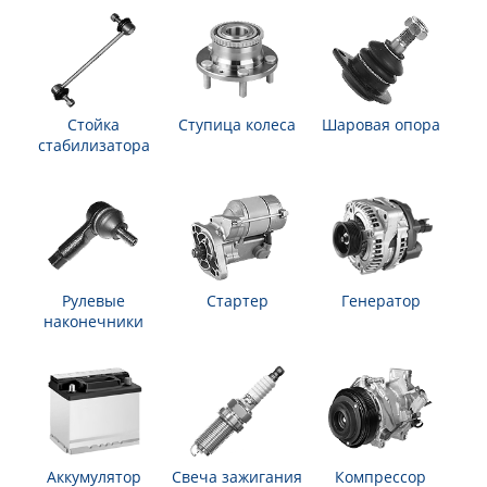
Стойка
Ступица колеса
Шаровая опора
стабилизатора
Рулевые
Стартер
Генератор
наконечники
Аккумулятор
Свеча зажигания
Компрессор