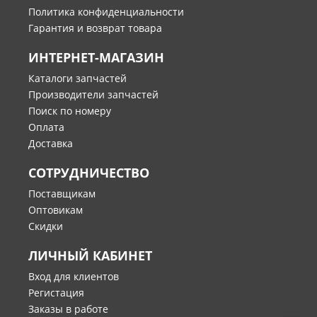
Политика конфиденциальности
Гарантия и возврат товара
ИНТЕРНЕТ-МАГАЗИН
Каталоги запчастей
Производители запчастей
Поиск по номеру
Оплата
Доставка
СОТРУДНИЧЕСТВО
Поставщикам
Оптовикам
Скидки
ЛИЧНЫЙ КАБИНЕТ
Вход для клиентов
Регистация
Заказы в работе