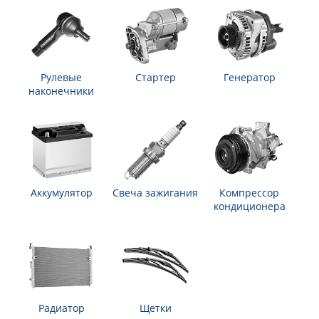
Рулевые
Стартер
Генератор
наконечники
Аккумулятор
Свеча зажигания
Компрессор
кондиционера
Радиатор
Щетки