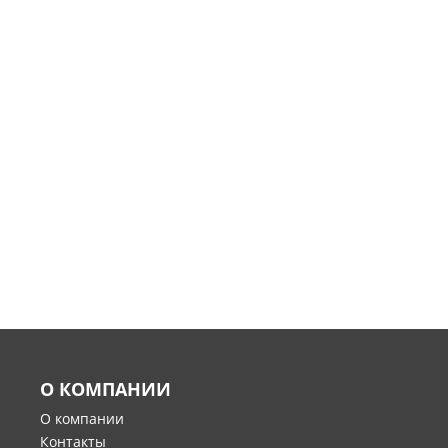
О КОМПАНИИ
О компании
Контакты