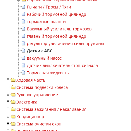
Рычаги / Тросы / Тяги
Рабочий тормозной цилиндр
тормозные шланги
Вакуумный усилитель тормозов
главный тормозной цилиндр
регулятор увеличения силы пружины
Датчик АБС
вакуумный насос
Датчик выключатель стоп-сигнала
Тормозная жидкость
Ходовая часть
Система подвески колеса
Рулевое управление
Электрика
Система зажигания / накаливания
Кондиционер
Система очистки окон