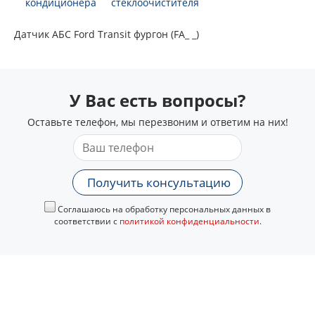
кондиционера
стеклоочистителя
Датчик АБС Ford Transit фургон (FA_ _)
У Вас есть вопросы?
Оставьте телефон, мы перезвоним и ответим на них!
Получить консультацию
Соглашаюсь на обработку персональных данных в
соответствии с
политикой конфиденциальности
.