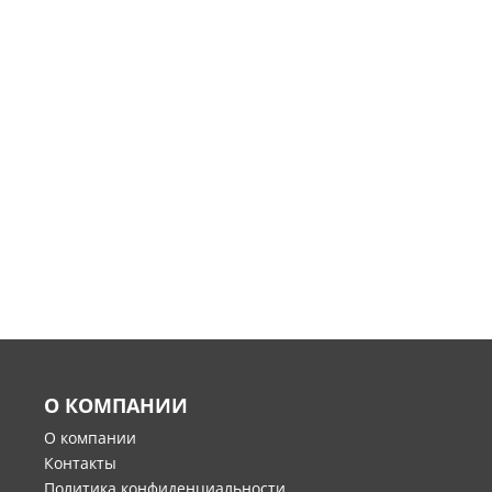
О КОМПАНИИ
О компании
Контакты
Политика конфиденциальности