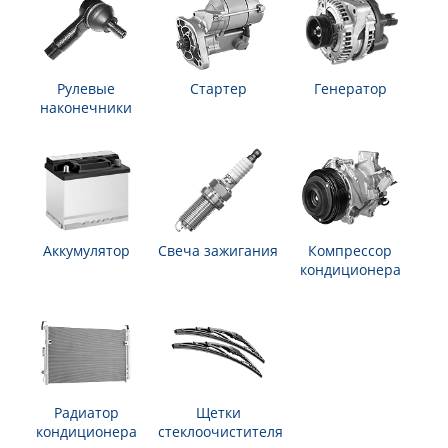
Рулевые
Стартер
Генератор
наконечники
Аккумулятор
Свеча зажигания
Компрессор
кондиционера
Радиатор
Щетки
кондиционера
стеклоочистителя