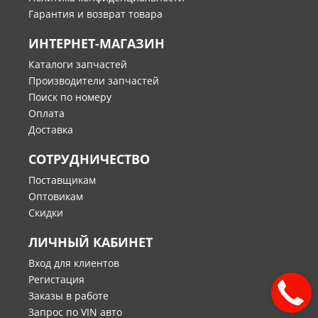
Гарантия и возврат товара
ИНТЕРНЕТ-МАГАЗИН
Каталоги запчастей
Производители запчастей
Поиск по номеру
Оплата
Доставка
СОТРУДНИЧЕСТВО
Поставщикам
Оптовикам
Скидки
ЛИЧНЫЙ КАБИНЕТ
Вход для клиентов
Регистация
Заказы в работе
Запрос по VIN авто