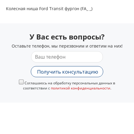
Колесная ниша Ford Transit фургон (FA_ _)
У Вас есть вопросы?
Оставьте телефон, мы перезвоним и ответим на них!
Получить консультацию
Соглашаюсь на обработку персональных данных в
соответствии с
политикой конфиденциальности
.