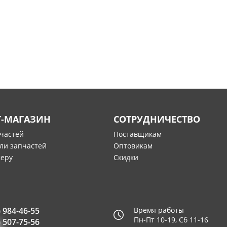
Т-МАГАЗИН
СОТРУДНИЧЕСТВО
пчастей
Поставщикам
ли запчастей
Оптовикам
меру
Скидки
) 984-46-55
Время работы
Пн-Пт 10-19, Сб 11-16
) 507-75-56