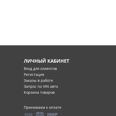
ЛИЧНЫЙ КАБИНЕТ
Вход для клиентов
Регистация
Заказы в работе
Запрос по VIN авто
Корзина товаров
Принимаем к оплате