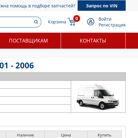
ужна помощь в подборе запчастей?
Запрос по VIN
0
Войти
Корзина
Регистрация
ПОСТАВЩИКАМ
КОНТАКТЫ
01 - 2006
Наличие
Цена
Купить