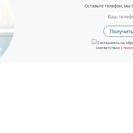
Оставьте телефон, мы 
Получить
Соглашаюсь на обра
соответствии с
поли