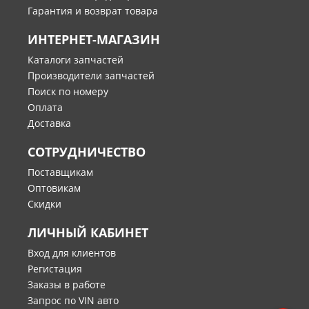
Гарантия и возврат товара
ИНТЕРНЕТ-МАГАЗИН
Каталоги запчастей
Производители запчастей
Поиск по номеру
Оплата
Доставка
СОТРУДНИЧЕСТВО
Поставщикам
Оптовикам
Скидки
ЛИЧНЫЙ КАБИНЕТ
Вход для клиентов
Регистация
Заказы в работе
Запрос по VIN авто