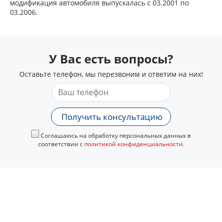
модификация автомобиля выпускалась с 03.2001 по
03.2006.
У Вас есть вопросы?
Оставьте телефон, мы перезвоним и ответим на них!
Получить консультацию
Соглашаюсь на обработку персональных данных в
соответствии с
политикой конфиденциальности
.