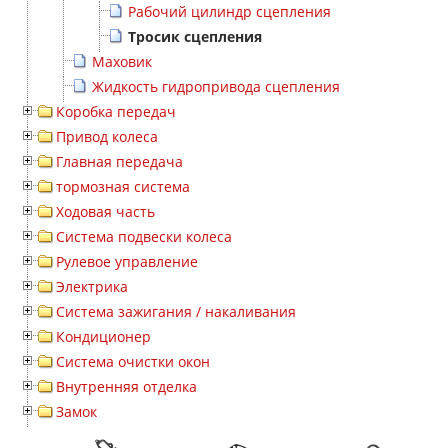
Рабочий цилиндр сцепления
Тросик сцепления
Маховик
Жидкость гидропривода сцепления
Коробка передач
Привод колеса
Главная передача
тормозная система
Ходовая часть
Система подвески колеса
Рулевое управление
Электрика
Система зажигания / накаливания
Кондиционер
Система очистки окон
Внутренняя отделка
Замок