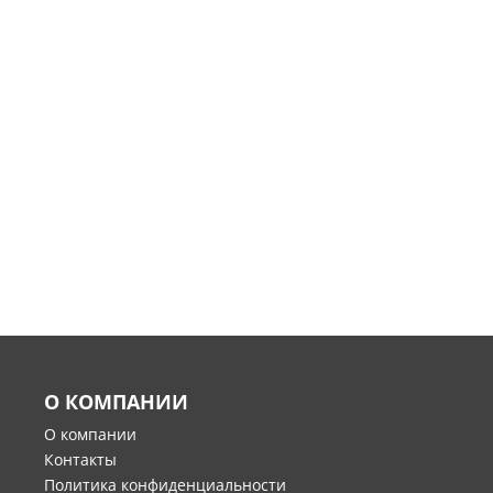
О КОМПАНИИ
О компании
Контакты
Политика конфиденциальности