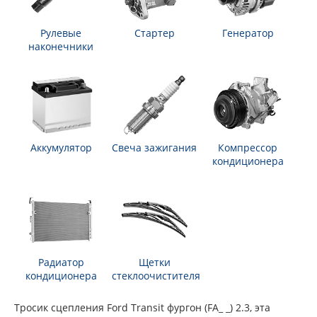
Рулевые
Стартер
Генератор
наконечники
Аккумулятор
Свеча зажигания
Компрессор
кондиционера
Радиатор
Щетки
кондиционера
стеклоочистителя
Тросик сцепления Ford Transit фургон (FA_ _) 2.3, эта