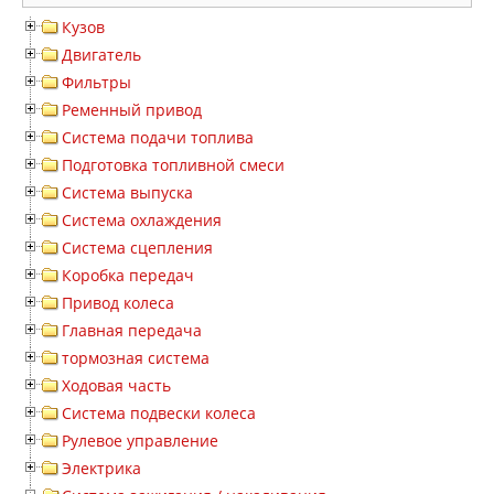
Кузов
Двигатель
Фильтры
Ременный привод
Система подачи топлива
Подготовка топливной смеси
Система выпуска
Система охлаждения
Система сцепления
Коробка передач
Привод колеса
Главная передача
тормозная система
Ходовая часть
Система подвески колеса
Рулевое управление
Электрика