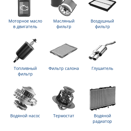
Моторное масло
Масляный
Воздушный
в двигатель
фильтр
фильтр
Топливный
Фильтр салона
Глушитель
фильтр
Водяной насос
Термостат
Водяной
радиатор