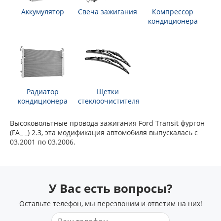
Аккумулятор
Свеча зажигания
Компрессор
кондиционера
Радиатор
Щетки
кондиционера
стеклоочистителя
Высоковольтные провода зажигания Ford Transit фургон
(FA_ _) 2.3, эта модификация автомобиля выпускалась с
03.2001 по 03.2006.
У Вас есть вопросы?
Оставьте телефон, мы перезвоним и ответим на них!