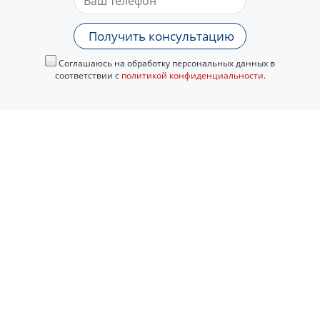
Получить консультацию
Соглашаюсь на обработку персональных данных в
соответствии с
политикой конфиденциальности
.