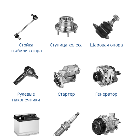
Стойка
Ступица колеса
Шаровая опора
стабилизатора
Рулевые
Стартер
Генератор
наконечники