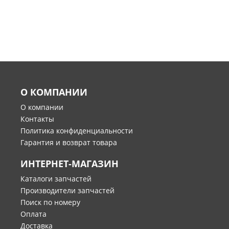
О КОМПАНИИ
О компании
Контакты
Политика конфиденциальности
Гарантия и возврат товара
ИНТЕРНЕТ-МАГАЗИН
Каталоги запчастей
Производители запчастей
Поиск по номеру
Оплата
Доставка