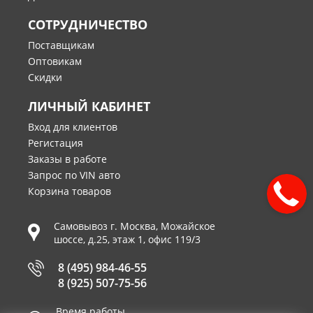
СОТРУДНИЧЕСТВО
Поставщикам
Оптовикам
Скидки
ЛИЧНЫЙ КАБИНЕТ
Вход для клиентов
Регистация
Заказы в работе
Запрос по VIN авто
Корзина товаров
Самовывоз г.
Москва
,
Можайское
шоссе, д.25, этаж 1, офис 119/3
8 (495) 984-46-55
8 (925) 507-75-56
Время работы