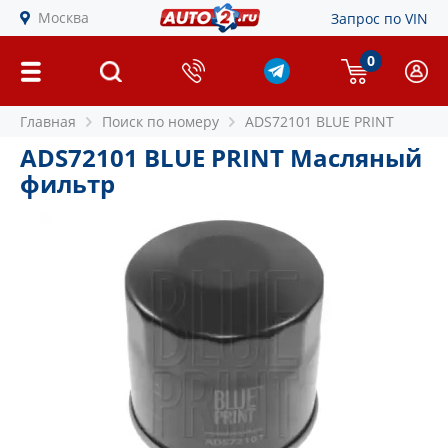
Москва
Запрос по VIN
0
Главная
Поиск по номеру
ADS72101 BLUE PRINT
ADS72101 BLUE PRINT Масляный
фильтр