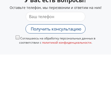
Оставьте телефон, мы перезвоним и ответим на них!
Получить консультацию
Соглашаюсь на обработку персональных данных в
соответствии с
политикой конфиденциальности
.