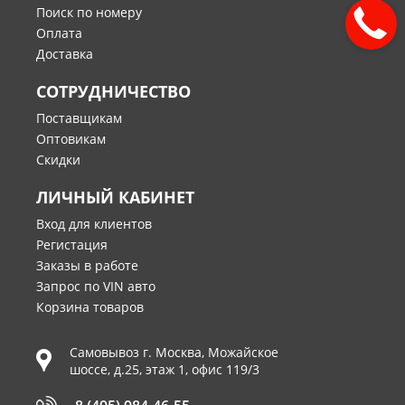
Поиск по номеру
Оплата
Доставка
СОТРУДНИЧЕСТВО
Поставщикам
Оптовикам
Скидки
ЛИЧНЫЙ КАБИНЕТ
Вход для клиентов
Регистация
Заказы в работе
Запрос по VIN авто
Корзина товаров
Самовывоз г.
Москва
,
Можайское
шоссе, д.25, этаж 1, офис 119/3