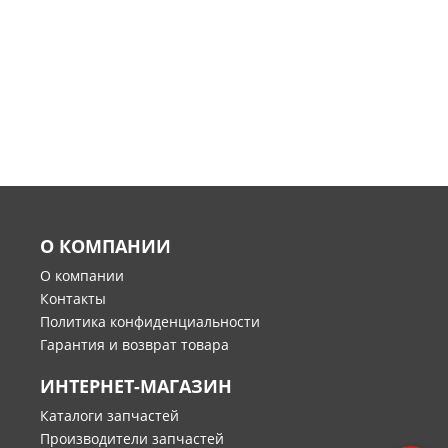
О КОМПАНИИ
О компании
Контакты
Политика конфиденциальности
Гарантия и возврат товара
ИНТЕРНЕТ-МАГАЗИН
Каталоги запчастей
Производители запчастей