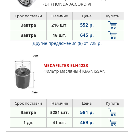
(DH) HONDA ACCORD VI
Срок поставки
Наличие
Цена
Купить
552 р.
Завтра
216 шт.
645 р.
Завтра
16 шт.
Другие предложения (8)
от 728 р.
MECAFILTER ELH4233
Фильтр масляный KIA/NISSAN
Срок поставки
Наличие
Цена
Купить
581 р.
Завтра
5281 шт.
469 р.
1 дн.
41 шт.