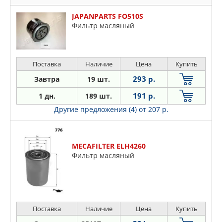
JAPANPARTS FO510S
Фильтр масляный
Поставка
Наличие
Цена
Купить
293 р.
Завтра
19 шт.
191 р.
1 дн.
189 шт.
Другие предложения (4)
от 207 р.
MECAFILTER ELH4260
Фильтр масляный
Поставка
Наличие
Цена
Купить