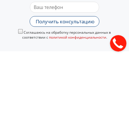
Получить консультацию
Соглашаюсь на обработку персональных данных в
соответствии с
политикой конфиденциальности
.