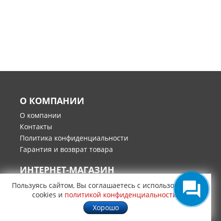
О КОМПАНИИ
О компании
Контакты
Политика конфиденциальности
Гарантия и возврат товара
ИНТЕРНЕТ-МАГАЗИН
Каталоги запчастей
Пользуясь сайтом, Вы соглашаетесь с использованием
cookies и
политикой конфиденциальности
.
Производители запчастей
Поиск по номеру
Хорошо
Оплата