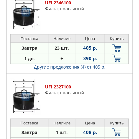
UFI 2346100
Фильтр масляный
Поставка
Наличие
Цена
Купить
405 р.
Завтра
23 шт.
390 р.
1 дн.
+
Другие предложения (4)
от 405 р.
UFI 2327100
Фильтр масляный
Поставка
Наличие
Цена
Купить
408 р.
Завтра
1 шт.