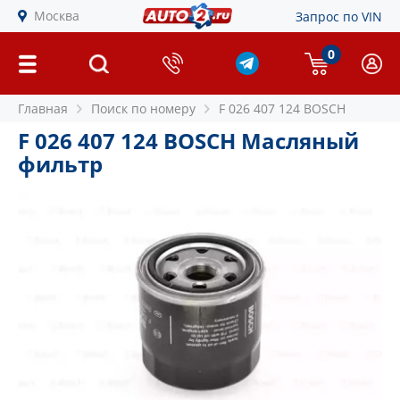
Москва
Запрос по VIN
0
Главная
Поиск по номеру
F 026 407 124 BOSCH
F 026 407 124 BOSCH Масляный
фильтр