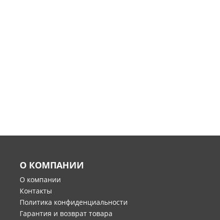
О КОМПАНИИ
О компании
Контакты
Политика конфиденциальности
Гарантия и возврат товара