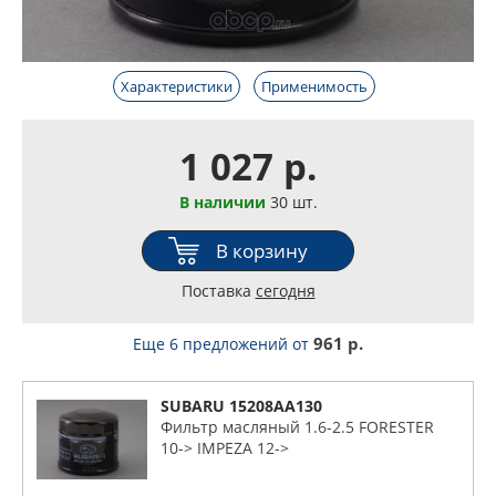
Характеристики
Применимость
1 027 р.
В наличии
30 шт.
В корзину
Поставка
сегодня
961 р.
Еще 6 предложений
от
SUBARU 15208AA130
Фильтр масляный 1.6-2.5 FORESTER
10-> IMPEZA 12->