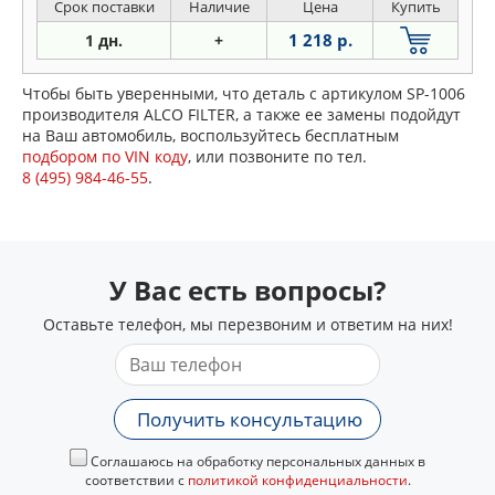
Срок поставки
Наличие
Цена
Купить
1 218 р.
1 дн.
+
Чтобы быть уверенными, что деталь с артикулом SP-1006
производителя ALCO FILTER, а также ее замены подойдут
на Ваш автомобиль, воспользуйтесь бесплатным
подбором по VIN коду
, или позвоните по тел.
8 (495) 984-46-55
.
У Вас есть вопросы?
Оставьте телефон, мы перезвоним и ответим на них!
Получить консультацию
Соглашаюсь на обработку персональных данных в
соответствии с
политикой конфиденциальности
.