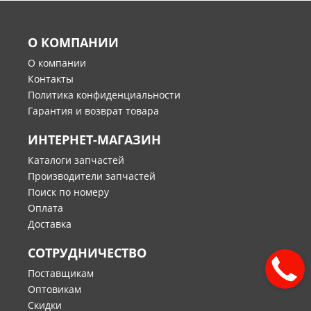
О КОМПАНИИ
О компании
Контакты
Политика конфиденциальности
Гарантия и возврат товара
ИНТЕРНЕТ-МАГАЗИН
Каталоги запчастей
Производители запчастей
Поиск по номеру
Оплата
Доставка
СОТРУДНИЧЕСТВО
Поставщикам
Оптовикам
Скидки