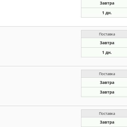
Завтра
1 дн.
Поставка
Завтра
1 дн.
Поставка
Завтра
Завтра
Поставка
Завтра