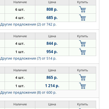
Наличие
Цена
Купить
808 р.
6 шт.
685 р.
4 шт.
Другие предложения (2)
от 742 р.
Наличие
Цена
Купить
844 р.
4 шт.
954 р.
1 шт.
Другие предложения (7)
от 514 р.
Наличие
Цена
Купить
865 р.
4 шт.
1 214 р.
1 шт.
Другие предложения (8)
от 600 р.
Наличие
Цена
Купить