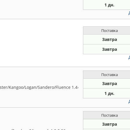
1 дн.
Поставка
Завтра
Завтра
Поставка
Завтра
ter/Kangoo/Logan/Sandero/Fluence 1.4-
1 дн.
Поставка
Завтра