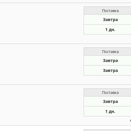
Поставка
Завтра
1 дн.
Поставка
Завтра
Завтра
Поставка
Завтра
1 дн.