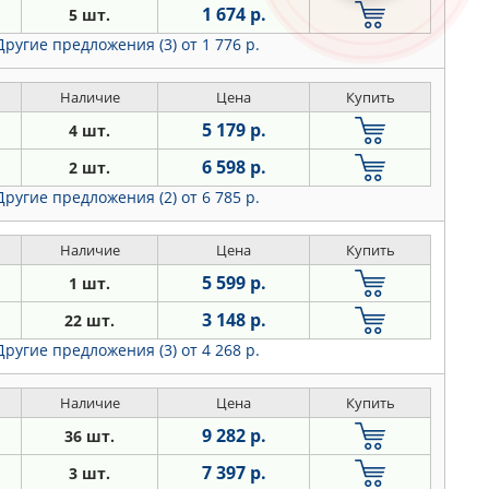
1 674 р.
5 шт.
Другие предложения (3)
от 1 776 р.
Наличие
Цена
Купить
5 179 р.
4 шт.
6 598 р.
2 шт.
Другие предложения (2)
от 6 785 р.
Наличие
Цена
Купить
5 599 р.
1 шт.
3 148 р.
22 шт.
Другие предложения (3)
от 4 268 р.
Наличие
Цена
Купить
9 282 р.
36 шт.
7 397 р.
3 шт.