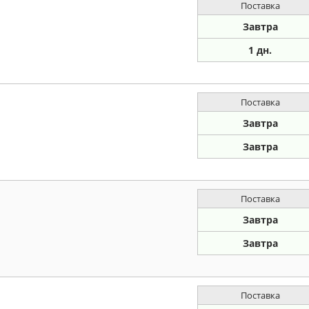
Поставка
Завтра
1 дн.
Поставка
Завтра
Завтра
Поставка
Завтра
Завтра
Поставка