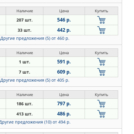
Наличие
Цена
Купить
546 р.
207 шт.
442 р.
33 шт.
Другие предложения (5)
от 460 р.
Наличие
Цена
Купить
591 р.
1 шт.
609 р.
7 шт.
Другие предложения (5)
от 405 р.
Наличие
Цена
Купить
797 р.
186 шт.
486 р.
413 шт.
Другие предложения (10)
от 494 р.