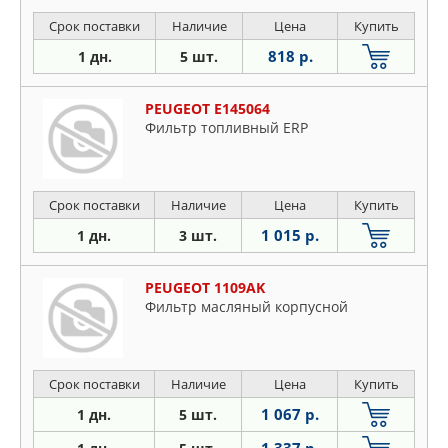
Срок поставки
Наличие
Цена
Купить
818 р.
1 дн.
5 шт.
PEUGEOT E145064
Фильтр топливный ERP
Срок поставки
Наличие
Цена
Купить
1 015 р.
1 дн.
3 шт.
PEUGEOT 1109AK
Фильтр масляный корпусной
Срок поставки
Наличие
Цена
Купить
1 067 р.
1 дн.
5 шт.
1 337 р.