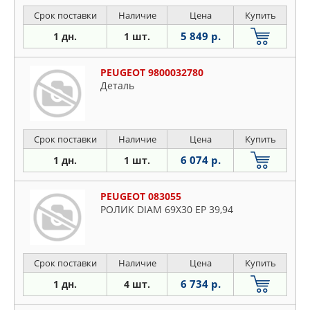
Срок поставки
Наличие
Цена
Купить
5 849 р.
1 дн.
1 шт.
PEUGEOT 9800032780
Деталь
Срок поставки
Наличие
Цена
Купить
6 074 р.
1 дн.
1 шт.
PEUGEOT 083055
РОЛИК DIAM 69X30 EP 39,94
Срок поставки
Наличие
Цена
Купить
6 734 р.
1 дн.
4 шт.