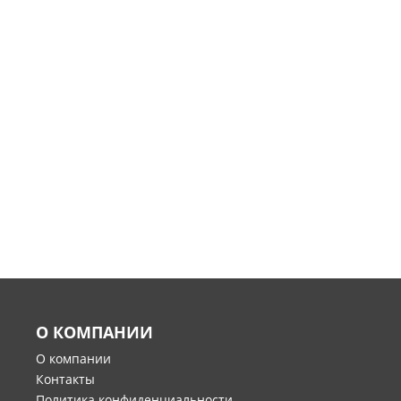
О КОМПАНИИ
О компании
Контакты
Политика конфиденциальности