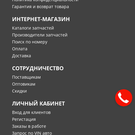
Гарантия и возврат товара
ИНТЕРНЕТ-МАГАЗИН
Каталоги запчастей
Производители запчастей
Поиск по номеру
Оплата
Доставка
СОТРУДНИЧЕСТВО
Поставщикам
Оптовикам
Скидки
ЛИЧНЫЙ КАБИНЕТ
Вход для клиентов
Регистация
Заказы в работе
Запрос по VIN авто