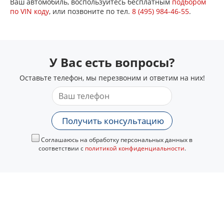
Ваш автомобиль, воспользуйтесь бесплатным
подбором
по VIN коду
, или позвоните по тел.
8 (495) 984-46-55
.
У Вас есть вопросы?
Оставьте телефон, мы перезвоним и ответим на них!
Получить консультацию
Соглашаюсь на обработку персональных данных в
соответствии с
политикой конфиденциальности
.