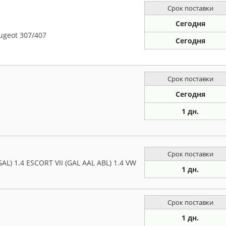
Срок поставки
Сегодня
ugeot 307/407
Сегодня
Срок поставки
Сегодня
1 дн.
Срок поставки
L) 1.4 ESCORT VII (GAL AAL ABL) 1.4 VW
1 дн.
Срок поставки
1 дн.