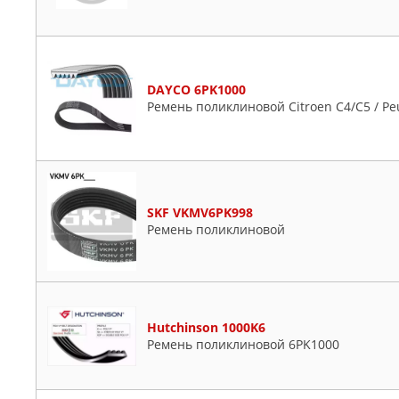
DAYCO 6PK1000
Ремень поликлиновой Citroen C4/C5 / Pe
SKF VKMV6PK998
Ремень поликлиновой
Hutchinson 1000K6
Ремень поликлиновой 6PK1000