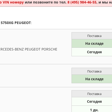
о VIN номеру
или позвоните по тел.
8 (495) 984-46-55
, и мы 
а
5750XG
PEUGEOT
:
Поставка
На складе
ERCEDES-BENZ PEUGEOT PORSCHE
Сегодня
Поставка
На складе
Поставка
Сегодня
1 дн.