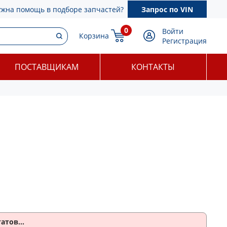
ужна помощь в подборе запчастей?
Запрос по VIN
0
Войти
Корзина
Регистрация
ПОСТАВЩИКАМ
КОНТАКТЫ
атов...