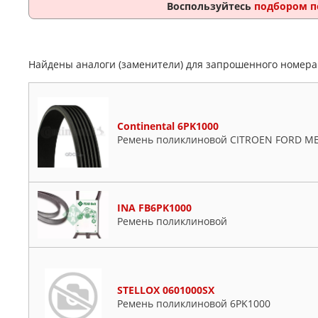
Воспользуйтесь
подбором п
Найдены аналоги (заменители) для запрошенного номер
Continental 6PK1000
Ремень поликлиновой CITROEN FORD M
INA FB6PK1000
Ремень поликлиновой
STELLOX 0601000SX
Ремень поликлиновой 6PK1000