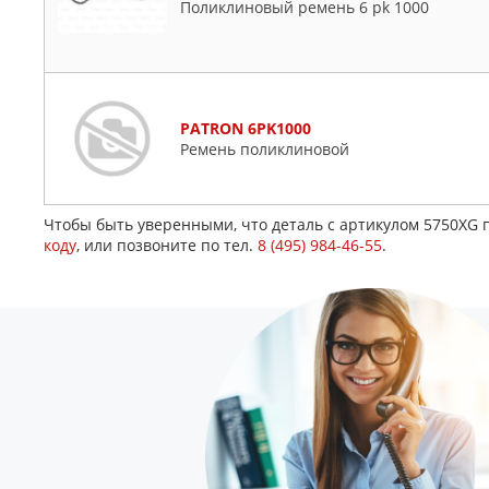
Поликлиновый ремень 6 pk 1000
PATRON 6PK1000
Ремень поликлиновой
Чтобы быть уверенными, что деталь с артикулом 5750XG 
коду
, или позвоните по тел.
8 (495) 984-46-55
.