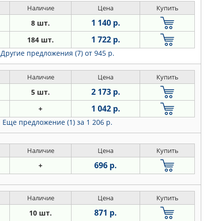
Наличие
Цена
Купить
1 140 р.
8 шт.
1 722 р.
184 шт.
Другие предложения (7)
от 945 р.
Наличие
Цена
Купить
2 173 р.
5 шт.
1 042 р.
+
Еще предложение (1)
за 1 206 р.
Наличие
Цена
Купить
696 р.
+
Наличие
Цена
Купить
871 р.
10 шт.