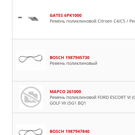
GATES 6PK1000
Ремень поликлиновой Citroen C4/C5 / Pe
BOSCH 1987945730
Ремень поликлиновый
MAPCO 261000
Ремень поликлиновой FORD ESCORT VI (GA
GOLF VII (5G1 BQ1
BOSCH 1987947840