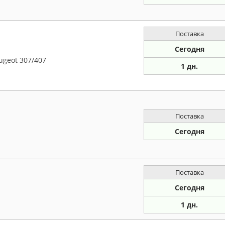
Поставка
Сегодня
ugeot 307/407
1 дн.
Поставка
Сегодня
Поставка
Сегодня
1 дн.