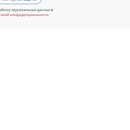
ботку персональных данных в
тикой конфиденциальности
.