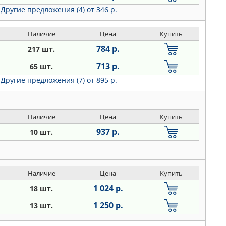
Другие предложения (4)
от 346 р.
Наличие
Цена
Купить
784 р.
217 шт.
713 р.
65 шт.
Другие предложения (7)
от 895 р.
Наличие
Цена
Купить
937 р.
10 шт.
Наличие
Цена
Купить
1 024 р.
18 шт.
1 250 р.
13 шт.