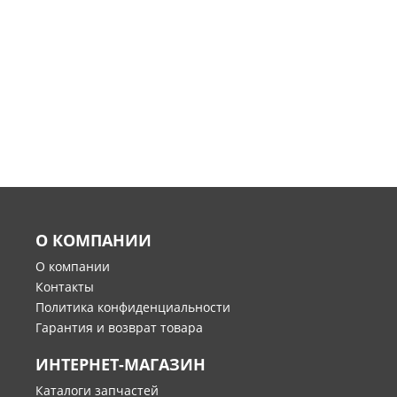
О КОМПАНИИ
О компании
Контакты
Политика конфиденциальности
Гарантия и возврат товара
ИНТЕРНЕТ-МАГАЗИН
Каталоги запчастей