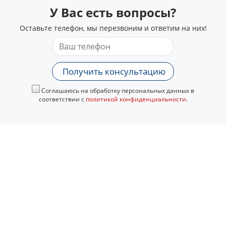
У Вас есть вопросы?
Оставьте телефон, мы перезвоним и ответим на них!
Получить консультацию
Соглашаюсь на обработку персональных данных в
соответствии с
политикой конфиденциальности
.