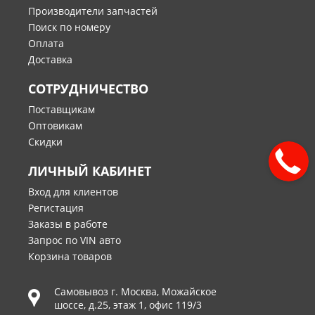
Производители запчастей
Поиск по номеру
Оплата
Доставка
СОТРУДНИЧЕСТВО
Поставщикам
Оптовикам
Скидки
ЛИЧНЫЙ КАБИНЕТ
Вход для клиентов
Регистация
Заказы в работе
Запрос по VIN авто
Корзина товаров
Самовывоз г.
Москва
,
Можайское
шоссе, д.25, этаж 1, офис 119/3