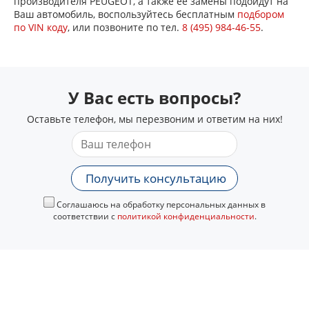
производителя PEUGEOT, а также ее замены подойдут на
Ваш автомобиль, воспользуйтесь бесплатным
подбором
по VIN коду
, или позвоните по тел.
8 (495) 984-46-55
.
У Вас есть вопросы?
Оставьте телефон, мы перезвоним и ответим на них!
Получить консультацию
Соглашаюсь на обработку персональных данных в
соответствии с
политикой конфиденциальности
.