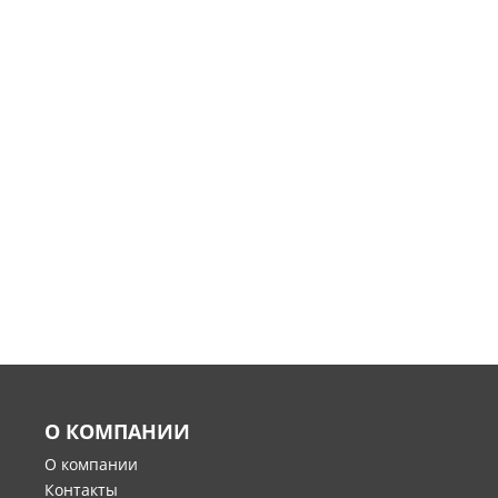
О КОМПАНИИ
О компании
Контакты