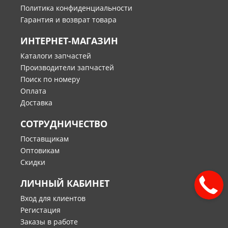
Политика конфиденциальности
Гарантия и возврат товара
ИНТЕРНЕТ-МАГАЗИН
Каталоги запчастей
Производители запчастей
Поиск по номеру
Оплата
Доставка
СОТРУДНИЧЕСТВО
Поставщикам
Оптовикам
Скидки
ЛИЧНЫЙ КАБИНЕТ
Вход для клиентов
Регистация
Заказы в работе