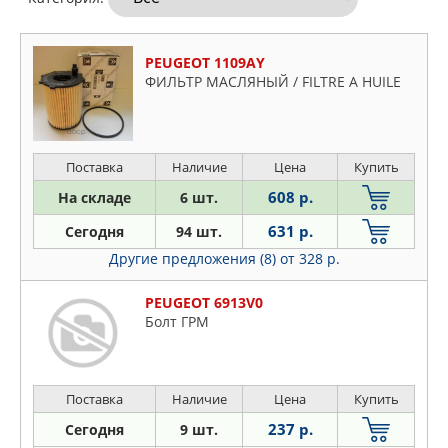
PEUGEOT 1109AY
ФИЛЬТР МАСЛЯНЫЙ / FILTRE A HUILE
Поставка
Наличие
Цена
Купить
608 р.
На складе
6 шт.
631 р.
Сегодня
94 шт.
Другие предложения (8)
от 328 р.
PEUGEOT 6913V0
Болт ГРМ
Поставка
Наличие
Цена
Купить
237 р.
Сегодня
9 шт.