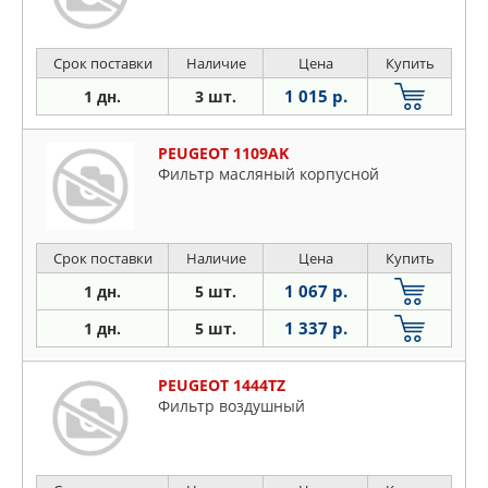
Срок поставки
Наличие
Цена
Купить
1 015 р.
1 дн.
3 шт.
PEUGEOT 1109AK
Фильтр масляный корпусной
Срок поставки
Наличие
Цена
Купить
1 067 р.
1 дн.
5 шт.
1 337 р.
1 дн.
5 шт.
PEUGEOT 1444TZ
Фильтр воздушный