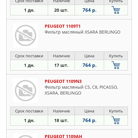
Срок поставки
Наличие
Цена
Купить
764 р.
1 дн.
20 шт.
PEUGEOT 1109T1
Фильтр масляный XSARA BERLINGO
Срок поставки
Наличие
Цена
Купить
764 р.
1 дн.
17 шт.
PEUGEOT 1109N3
Фильтр масляный C5, C8, PICASSO,
XSARA, BERLINGO
Срок поставки
Наличие
Цена
Купить
764 р.
1 дн.
18 шт.
PEUGEOT 1109AH