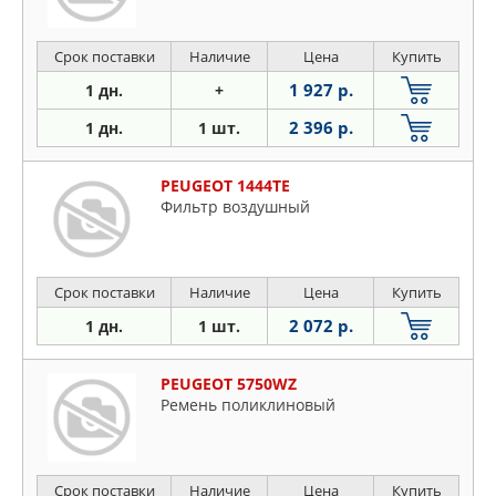
Срок поставки
Наличие
Цена
Купить
1 927 р.
1 дн.
+
2 396 р.
1 дн.
1 шт.
PEUGEOT 1444TE
Фильтр воздушный
Срок поставки
Наличие
Цена
Купить
2 072 р.
1 дн.
1 шт.
PEUGEOT 5750WZ
Ремень поликлиновый
Срок поставки
Наличие
Цена
Купить