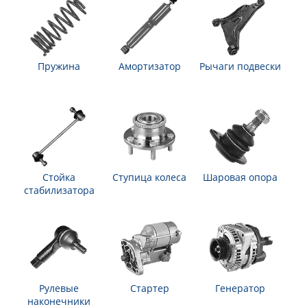
Пружина
Амортизатор
Рычаги подвески
Стойка
Ступица колеса
Шаровая опора
стабилизатора
Рулевые
Стартер
Генератор
наконечники