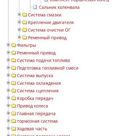
Сальник коленвала
Система смазки
Крепление двигателя
Система очистки ОГ
Ременный привод
Фильтры
Ременный привод
Система подачи топлива
Подготовка топливной смеси
Система выпуска
Система охлаждения
Система сцепления
Коробка передач
Привод колеса
Главная передача
тормозная система
Ходовая часть