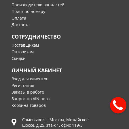
Производители запчастей
Поиск по номеру
Оплата
Доставка
СОТРУДНИЧЕСТВО
Поставщикам
Оптовикам
Скидки
ЛИЧНЫЙ КАБИНЕТ
Вход для клиентов
Регистация
Заказы в работе
Запрос по VIN авто
Корзина товаров
Самовывоз г.
Москва
,
Можайское
шоссе, д.25, этаж 1, офис 119/3