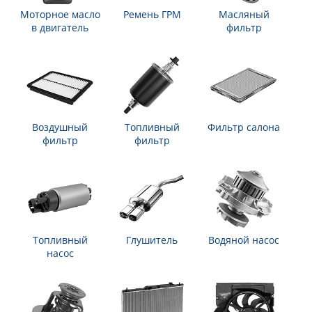
Моторное масло
Ремень ГРМ
Масляный
в двигатель
фильтр
Воздушный
Топливный
Фильтр салона
фильтр
фильтр
Топливный
Глушитель
Водяной насос
насос