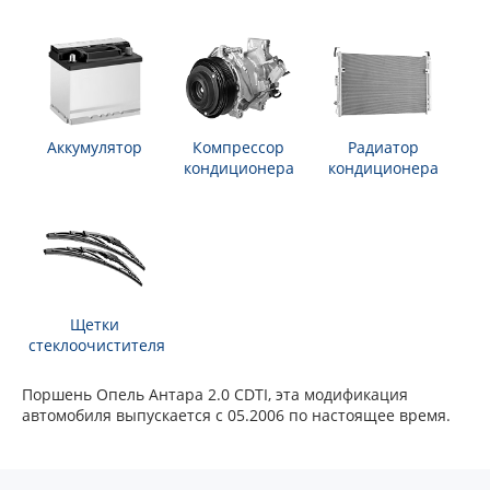
Аккумулятор
Компрессор
Радиатор
кондиционера
кондиционера
Щетки
стеклоочистителя
Поршень Опель Антара 2.0 CDTI, эта модификация
автомобиля выпускается с 05.2006 по настоящее время.