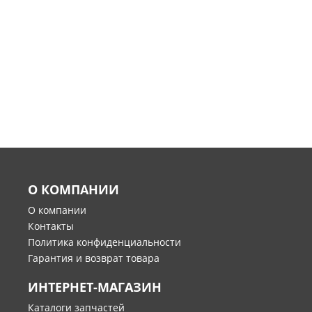
О КОМПАНИИ
О компании
Контакты
Политика конфиденциальности
Гарантия и возврат товара
ИНТЕРНЕТ-МАГАЗИН
Каталоги запчастей