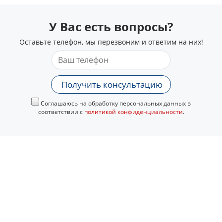
У Вас есть вопросы?
Оставьте телефон, мы перезвоним и ответим на них!
Получить консультацию
Соглашаюсь на обработку персональных данных в
соответствии с
политикой конфиденциальности
.