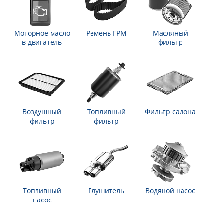
Моторное масло
Ремень ГРМ
Масляный
в двигатель
фильтр
Воздушный
Топливный
Фильтр салона
фильтр
фильтр
Топливный
Глушитель
Водяной насос
насос