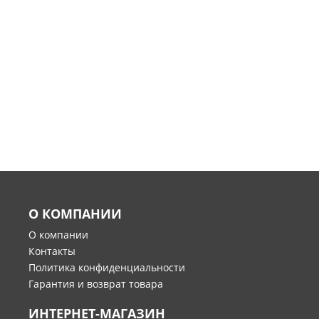
О КОМПАНИИ
О компании
Контакты
Политика конфиденциальности
Гарантия и возврат товара
ИНТЕРНЕТ-МАГАЗИН