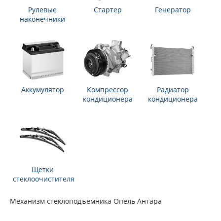
Рулевые
Стартер
Генератор
наконечники
Аккумулятор
Компрессор
Радиатор
кондиционера
кондиционера
Щетки
стеклоочистителя
Механизм стеклоподъемника Опель Антара