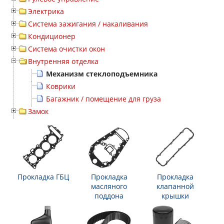
Электрика
Система зажигания / накаливания
Кондиционер
Система очистки окон
Внутренняя отделка
Механизм стеклоподъемника
Коврики
Багажник / помещение для груза
Замок
Прокладка ГБЦ
Прокладка
Прокладка
масляного
клапанной
поддона
крышки