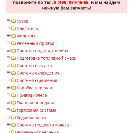
позвоните по тел.
8 (495) 984-46-55
, и мы найдем
нужную Вам запчасть!
Кузов
Двигатель
Фильтры
Ременный привод
Система подачи топлива
Подготовка топливной смеси
Система выпуска
Система охлаждения
Система сцепления
Коробка передач
Привод колеса
Главная передача
тормозная система
Ходовая часть
Система подвески колеса
Рулевое управление