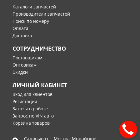
Каталоги запчастей
Производители запчастей
Поиск по номеру
Оплата
Доставка
СОТРУДНИЧЕСТВО
Поставщикам
Оптовикам
Скидки
ЛИЧНЫЙ КАБИНЕТ
Вход для клиентов
Регистация
Заказы в работе
Запрос по VIN авто
Корзина товаров
Самовывоз г.
Москва
,
Можайское