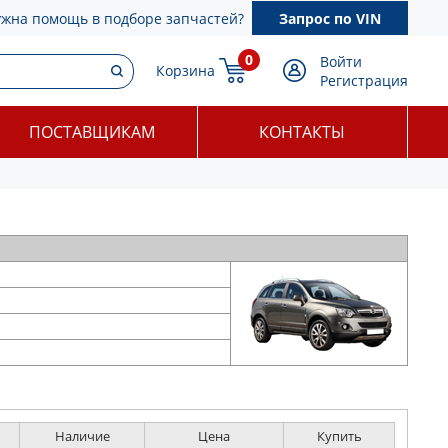
ужна помощь в подборе запчастей?
Запрос по VIN
0
Войти
Корзина
Регистрация
ПОСТАВЩИКАМ
КОНТАКТЫ
Наличие
Цена
Купить