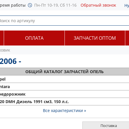
ремя работы
Пн-Пт 10-19, Сб 11-16
Обратный звонок
Н
ОПЛАТА
ЗАПЧАСТИ ОПТОМ
ховик
2006 -
ОБЩИЙ
КАТАЛОГ ЗАПЧАСТЕЙ ОПЕЛЬ
pel
ntara
недорожник
 20 DMH Дизель 1991 см3, 150 л.с.
Все характеристики »
Поставка