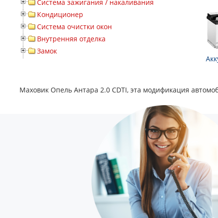
Система зажигания / накаливания
Кондиционер
Система очистки окон
Внутренняя отделка
Замок
Акк
Маховик Опель Антара 2.0 CDTI, эта модификация автомоб