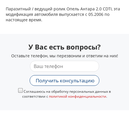
Паразитный / ведущий ролик Опель Антара 2.0 CDTI, эта
модификация автомобиля выпускается с 05.2006 по
настоящее время.
У Вас есть вопросы?
Оставьте телефон, мы перезвоним и ответим на них!
Получить консультацию
Соглашаюсь на обработку персональных данных в
соответствии с
политикой конфиденциальности
.