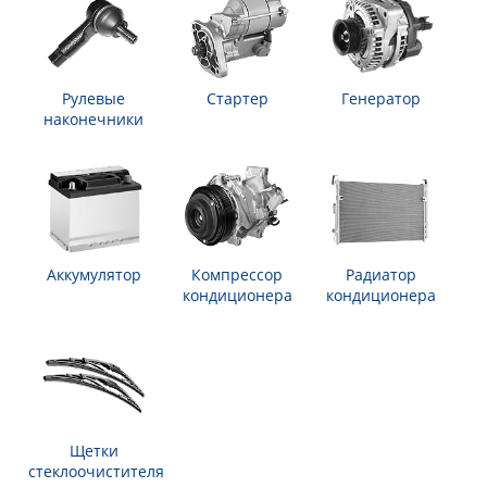
Рулевые
Стартер
Генератор
наконечники
Аккумулятор
Компрессор
Радиатор
кондиционера
кондиционера
Щетки
стеклоочистителя