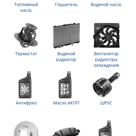
Топливный
Глушитель
Водяной насос
насос
Термостат
Водяной
Вентилятор
радиатор
радиатора
охлаждения
Антифриз
Масло АКПП
ШРУС