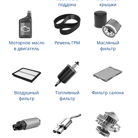
поддона
крышки
Моторное масло
Ремень ГРМ
Масляный
в двигатель
фильтр
Воздушный
Топливный
Фильтр салона
фильтр
фильтр