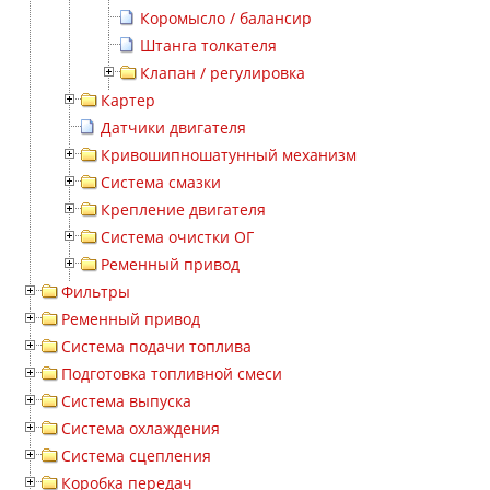
Коромысло / балансир
Штанга толкателя
Клапан / регулировка
Картер
Датчики двигателя
Кривошипношатунный механизм
Система смазки
Крепление двигателя
Система очистки ОГ
Ременный привод
Фильтры
Ременный привод
Система подачи топлива
Подготовка топливной смеси
Система выпуска
Система охлаждения
Система сцепления
Коробка передач