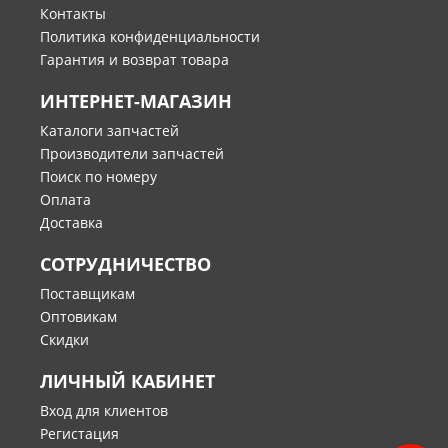
Контакты
Политика конфиденциальности
Гарантия и возврат товара
ИНТЕРНЕТ-МАГАЗИН
Каталоги запчастей
Производители запчастей
Поиск по номеру
Оплата
Доставка
СОТРУДНИЧЕСТВО
Поставщикам
Оптовикам
Скидки
ЛИЧНЫЙ КАБИНЕТ
Вход для клиентов
Регистация