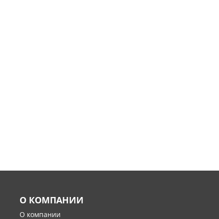
О КОМПАНИИ
О компании