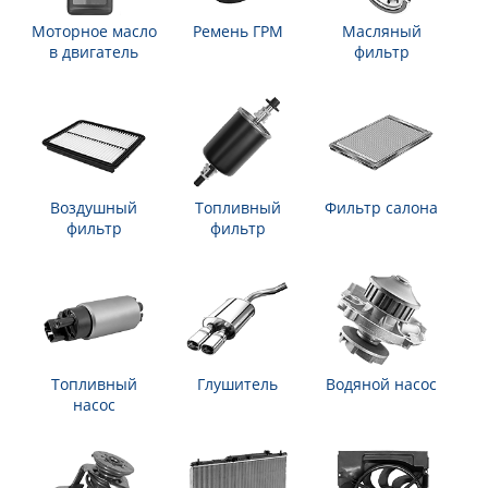
Моторное масло
Ремень ГРМ
Масляный
в двигатель
фильтр
Воздушный
Топливный
Фильтр салона
фильтр
фильтр
Топливный
Глушитель
Водяной насос
насос