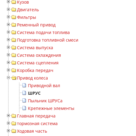
Кузов
Двигатель
Фильтры
Ременный привод
Система подачи топлива
Подготовка топливной смеси
Система выпуска
Система охлаждения
Система сцепления
Коробка передач
Привод колеса
Приводной вал
ШРУС
Пыльник ШРУСа
Крепежные элементы
Главная передача
тормозная система
Ходовая часть