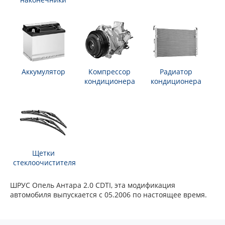
Аккумулятор
Компрессор
Радиатор
кондиционера
кондиционера
Щетки
стеклоочистителя
ШРУС Опель Антара 2.0 CDTI, эта модификация
автомобиля выпускается с 05.2006 по настоящее время.