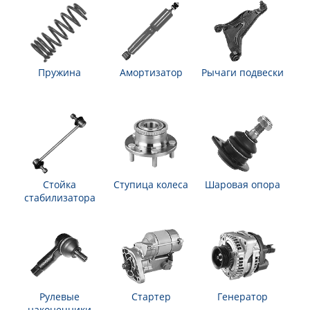
Пружина
Амортизатор
Рычаги подвески
Стойка
Ступица колеса
Шаровая опора
стабилизатора
Рулевые
Стартер
Генератор
наконечники