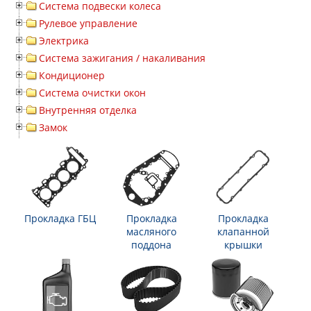
Система подвески колеса
Рулевое управление
Электрика
Система зажигания / накаливания
Кондиционер
Система очистки окон
Внутренняя отделка
Замок
Прокладка ГБЦ
Прокладка
Прокладка
масляного
клапанной
поддона
крышки