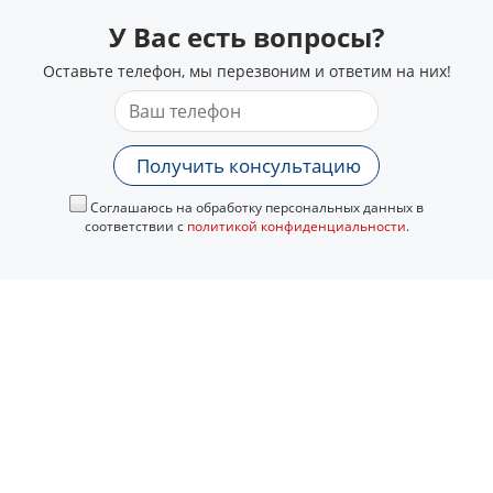
У Вас есть вопросы?
Оставьте телефон, мы перезвоним и ответим на них!
Получить консультацию
Соглашаюсь на обработку персональных данных в
соответствии с
политикой конфиденциальности
.