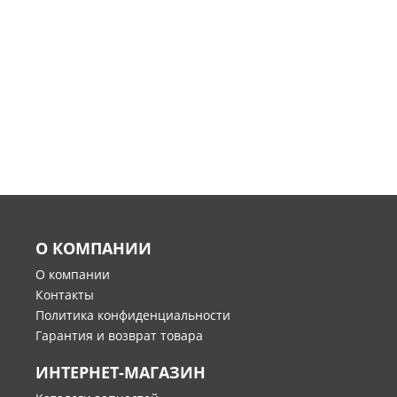
О КОМПАНИИ
О компании
Контакты
Политика конфиденциальности
Гарантия и возврат товара
ИНТЕРНЕТ-МАГАЗИН