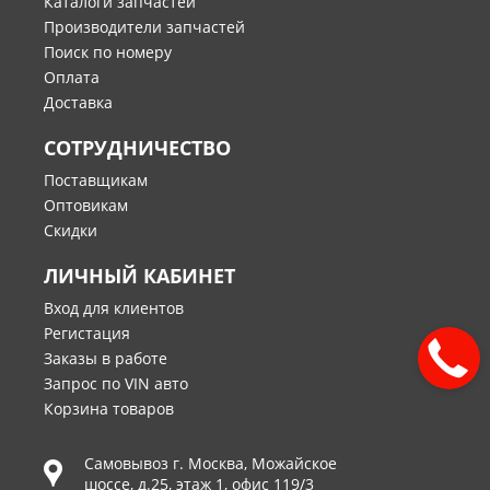
Каталоги запчастей
Производители запчастей
Поиск по номеру
Оплата
Доставка
СОТРУДНИЧЕСТВО
Поставщикам
Оптовикам
Скидки
ЛИЧНЫЙ КАБИНЕТ
Вход для клиентов
Регистация
Заказы в работе
Запрос по VIN авто
Корзина товаров
Самовывоз г.
Москва
,
Можайское
шоссе, д.25, этаж 1, офис 119/3