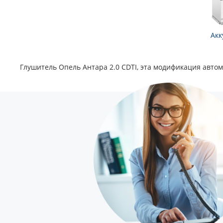
Акк
Глушитель Опель Антара 2.0 CDTI, эта модификация автом