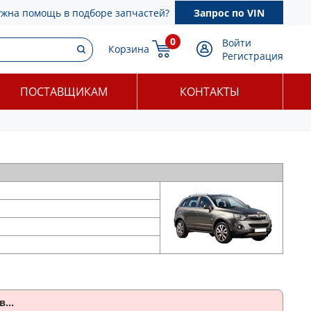
ужна помощь в подборе запчастей?
Запрос по VIN
0
Войти
Корзина
Регистрация
ПОСТАВЩИКАМ
КОНТАКТЫ
...