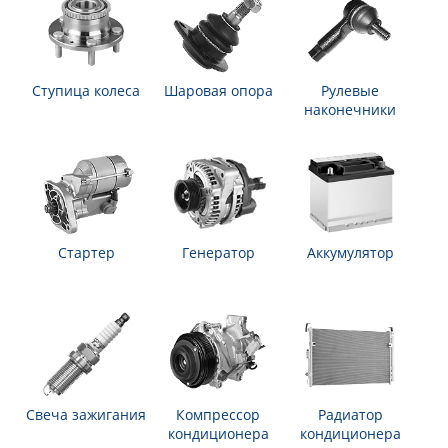
Ступица колеса
Шаровая опора
Рулевые
наконечники
Стартер
Генератор
Аккумулятор
Свеча зажигания
Компрессор
Радиатор
кондиционера
кондиционера