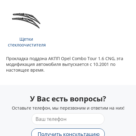
Щетки
стеклоочистителя
Прокладка поддона АКПП Opel Combo Tour 1.6 CNG, эта
модификация автомобиля выпускается с 10.2001 по
настоящее время.
У Вас есть вопросы?
Оставьте телефон, мы перезвоним и ответим на них!
Получить консультацию