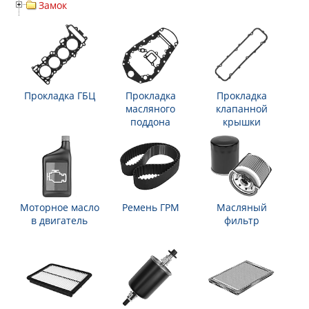
Замок
Прокладка ГБЦ
Прокладка
Прокладка
масляного
клапанной
поддона
крышки
Моторное масло
Ремень ГРМ
Масляный
в двигатель
фильтр