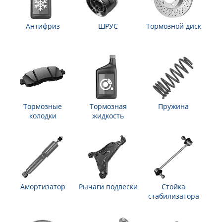
Антифриз
ШРУС
Тормозной диск
Тормозные
Тормозная
Пружина
колодки
жидкость
Амортизатор
Рычаги подвески
Стойка
стабилизатора