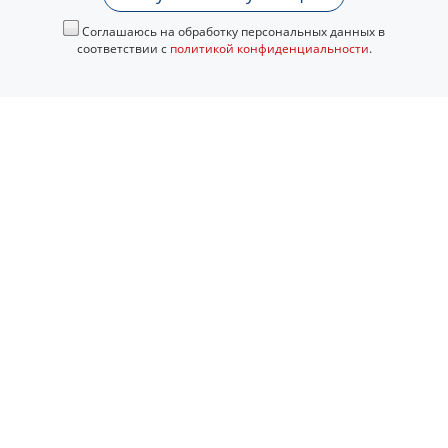
Соглашаюсь на обработку персональных данных в
соответствии с
политикой конфиденциальности
.