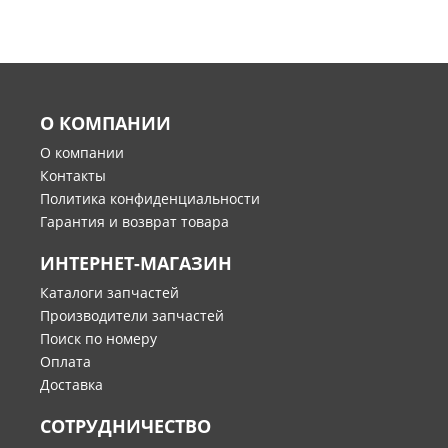
О КОМПАНИИ
О компании
Контакты
Политика конфиденциальности
Гарантия и возврат товара
ИНТЕРНЕТ-МАГАЗИН
Каталоги запчастей
Производители запчастей
Поиск по номеру
Оплата
Доставка
СОТРУДНИЧЕСТВО