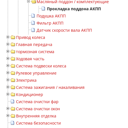
Масляный поддон / комплектующие
Прокладка поддона АКПП
Подушка АКПП
Фильтр АКПП
Датчик скорости вала АКПП
Привод колеса
Главная передача
тормозная система
Ходовая часть
Система подвески колеса
Рулевое управление
Электрика
Система зажигания / накаливания
Кондиционер
Система очистки фар
Система очистки окон
Внутренняя отделка
Система безопасности